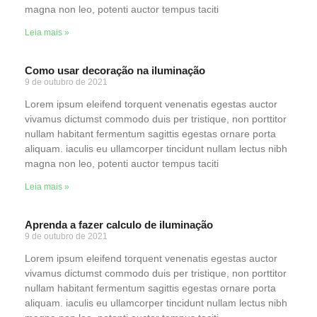
magna non leo, potenti auctor tempus taciti
Leia mais »
Como usar decoração na iluminação
9 de outubro de 2021
Lorem ipsum eleifend torquent venenatis egestas auctor
vivamus dictumst commodo duis per tristique, non porttitor
nullam habitant fermentum sagittis egestas ornare porta
aliquam. iaculis eu ullamcorper tincidunt nullam lectus nibh
magna non leo, potenti auctor tempus taciti
Leia mais »
Aprenda a fazer calculo de iluminação
9 de outubro de 2021
Lorem ipsum eleifend torquent venenatis egestas auctor
vivamus dictumst commodo duis per tristique, non porttitor
nullam habitant fermentum sagittis egestas ornare porta
aliquam. iaculis eu ullamcorper tincidunt nullam lectus nibh