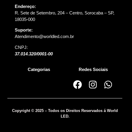
Endereço:
R. Sete de Setembro, 204 – Centro, Sorocaba – SP,
18035-000
Suporte:
Atendimento@worldled.com.br
CNPJ:
37.014.320/0001-00
Categorias
Redes Sociais
Copyright © 2025 – Todos os Direitos Reservados á World
LED.