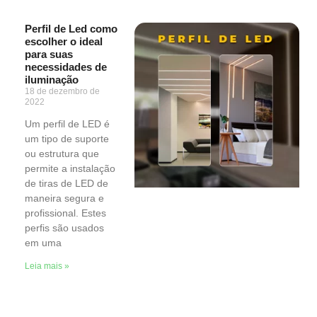
Perfil de Led como
escolher o ideal
para suas
necessidades de
iluminação
18 de dezembro de
2022
Um perfil de LED é
um tipo de suporte
ou estrutura que
permite a instalação
de tiras de LED de
maneira segura e
profissional. Estes
perfis são usados
em uma
Leia mais »