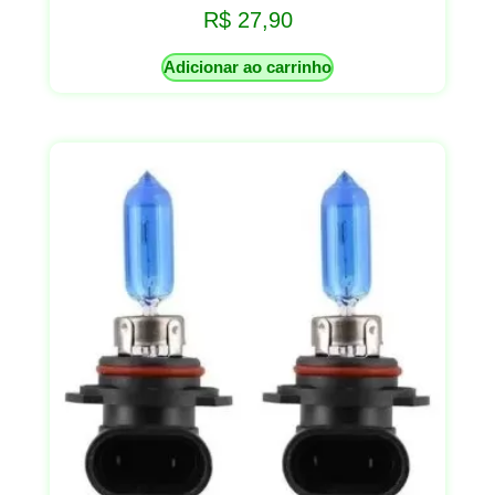
R$
27,90
Adicionar ao carrinho