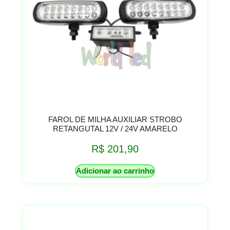
FAROL DE MILHA AUXILIAR STROBO
RETANGUTAL 12V / 24V AMARELO
R$
201,90
Adicionar ao carrinho