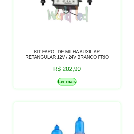
KIT FAROL DE MILHA AUXILIAR
RETANGULAR 12V / 24V BRANCO FRIO
R$
202,90
Ler mais