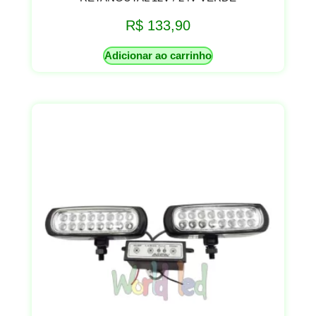
R$
133,90
Adicionar ao carrinho