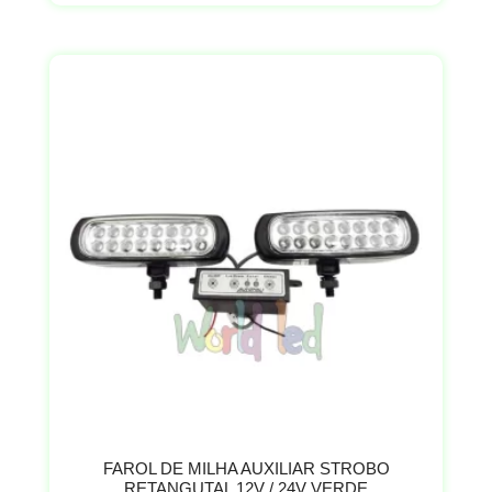
FAROL DE MILHA AUXILIAR STROBO
RETANGUTAL 12V / 24V VERDE