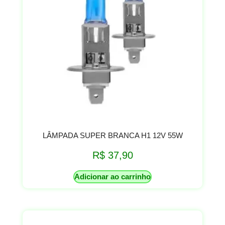
LÂMPADA SUPER BRANCA H1 12V 55W
R$
37,90
Adicionar ao carrinho