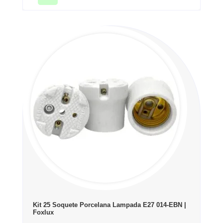
Kit 25 Soquete Porcelana Lampada E27 014-EBN |
Foxlux