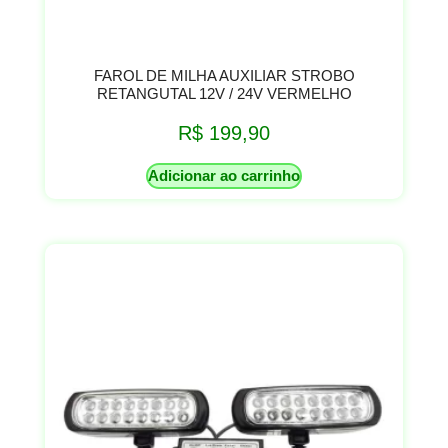
FAROL DE MILHA AUXILIAR STROBO
RETANGUTAL 12V / 24V VERMELHO
R$
199,90
Adicionar ao carrinho