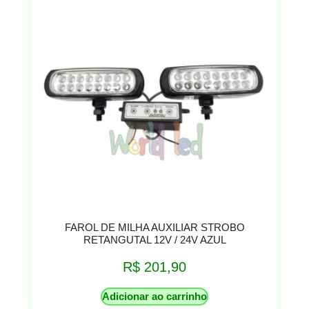
FAROL DE MILHA AUXILIAR STROBO
RETANGUTAL 12V / 24V AZUL
R$
201,90
Adicionar ao carrinho