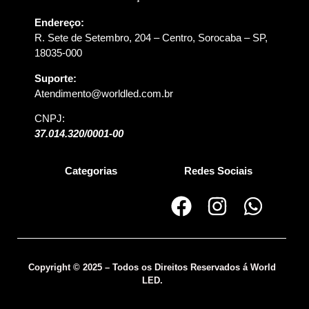
Endereço:
R. Sete de Setembro, 204 – Centro, Sorocaba – SP,
18035-000
Suporte:
Atendimento@worldled.com.br
CNPJ:
37.014.320/0001-00
Categorias
Redes Sociais
Copyright © 2025 – Todos os Direitos Reservados á World
LED.