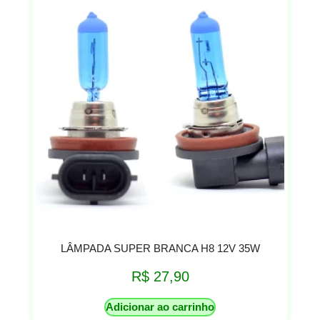
LÂMPADA SUPER BRANCA H8 12V 35W
R$
27,90
Adicionar ao carrinho