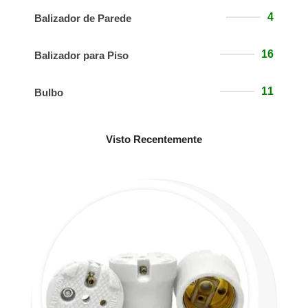
4
Balizador de Parede
16
Balizador para Piso
11
Bulbo
Visto Recentemente