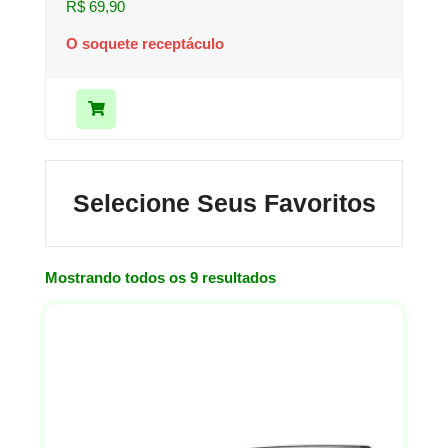
R$
69,90
O soquete receptáculo
Selecione Seus Favoritos
Mostrando todos os 9 resultados