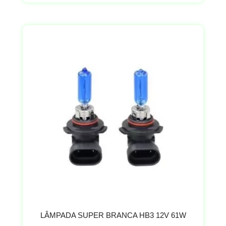
LÂMPADA SUPER BRANCA HB3 12V 61W