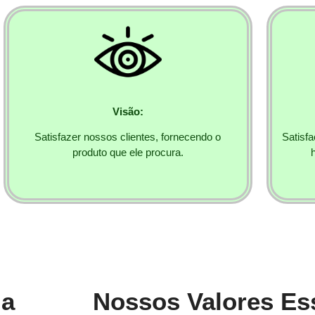
Visão:
Satisfazer nossos clientes, fornecendo o
Satisf
produto que ele procura.
ia
Nossos Valores Es