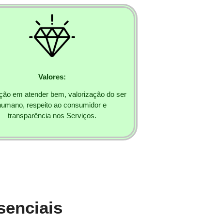
Valores:
ação em atender bem, valorização do ser
humano, respeito ao consumidor e
transparência nos Serviços.
senciais