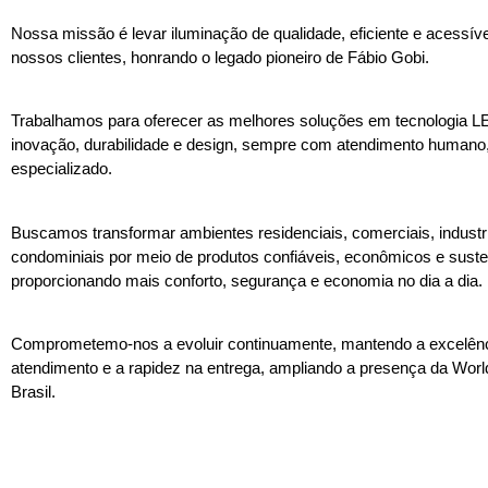
Nossa missão é levar iluminação de qualidade, eficiente e acessíve
nossos clientes, honrando o legado pioneiro de Fábio Gobi.
Trabalhamos para oferecer as melhores soluções em tecnologia L
inovação, durabilidade e design, sempre com atendimento humano,
especializado.
Buscamos transformar ambientes residenciais, comerciais, industri
condominiais por meio de produtos confiáveis, econômicos e suste
proporcionando mais conforto, segurança e economia no dia a dia.
Comprometemo-nos a evoluir continuamente, mantendo a excelên
atendimento e a rapidez na entrega, ampliando a presença da Wor
Brasil.