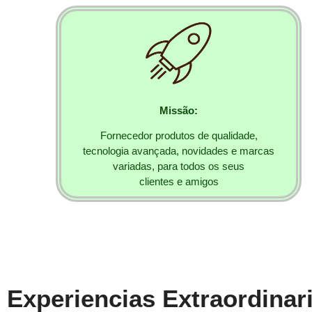
Missão:
Fornecedor produtos de qualidade,
tecnologia avançada, novidades e marcas
variadas, para todos os seus
clientes e amigos
Experiencias Extraordinar