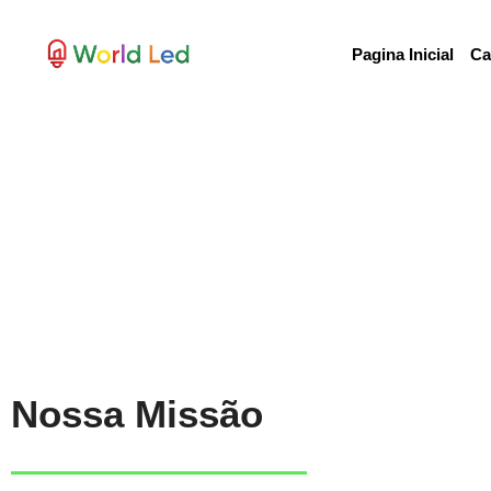
Pagina Inicial
Ca
Iluminando seu
Nossa Missão