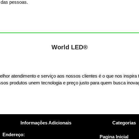
a das pessoas.
World LED®
lhor atendimento e serviço aos nossos clientes é o que nos inspira 
sos produtos unem tecnologia e preço justo para quem busca inova
Informações Adicionais
Categorias
Endereço:
Pagina Inicial