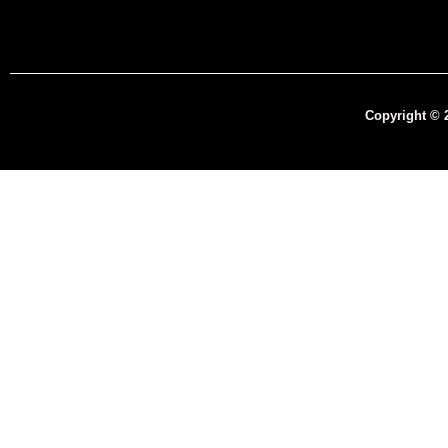
Copyright © 