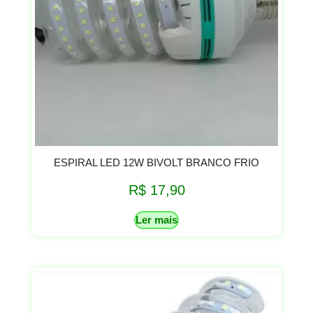
ESPIRAL LED 12W BIVOLT BRANCO FRIO
R$
17,90
Ler mais