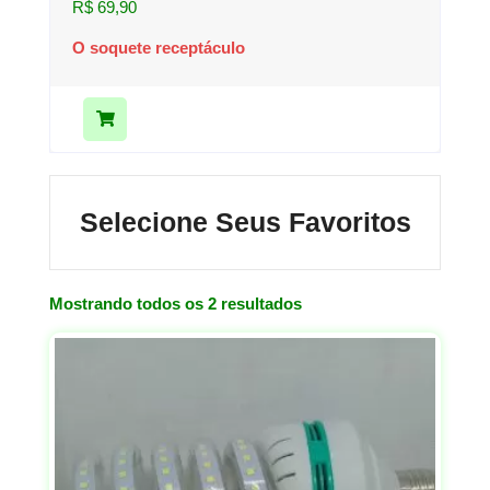
R$
69,90
O soquete receptáculo
Selecione Seus Favoritos
Mostrando todos os 2 resultados