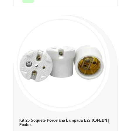
Kit 25 Soquete Porcelana Lampada E27 014-EBN |
Foxlux