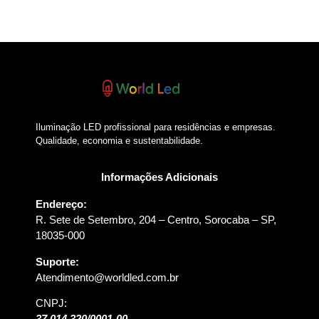
Iluminação LED profissional para residências e empresas.
Qualidade, economia e sustentabilidade.
Informações Adicionais
Endereço:
R. Sete de Setembro, 204 – Centro, Sorocaba – SP,
18035-000
Suporte:
Atendimento@worldled.com.br
CNPJ:
37.014.320/0001-00