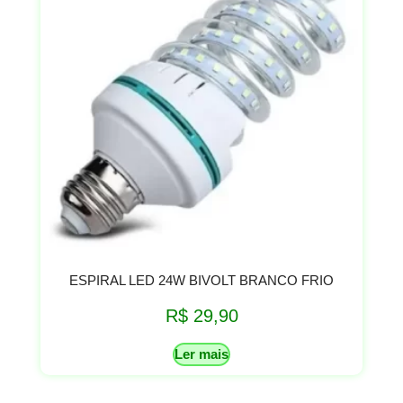
ESPIRAL LED 24W BIVOLT BRANCO FRIO
R$
29,90
Ler mais