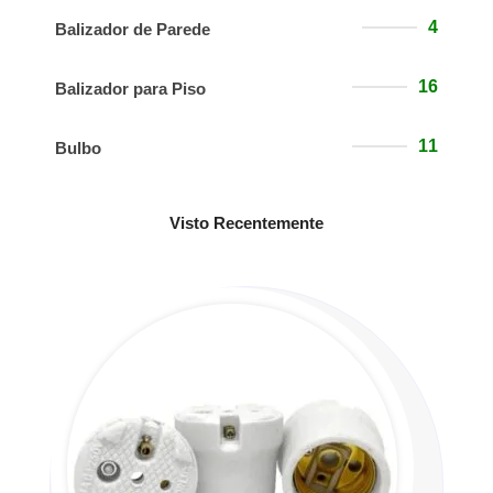
4
Balizador de Parede
16
Balizador para Piso
11
Bulbo
Visto Recentemente