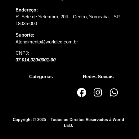
Endereço:
R. Sete de Setembro, 204 – Centro, Sorocaba – SP,
18035-000
Suporte:
Atendimento@worldled.com.br
CNPJ:
37.014.320/0001-00
Categorias
Redes Sociais
Copyright © 2025 – Todos os Direitos Reservados á World
LED.