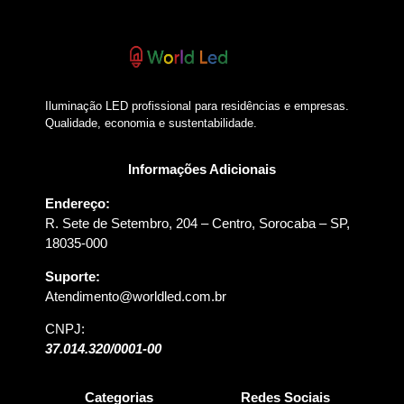
Iluminação LED profissional para residências e empresas.
Qualidade, economia e sustentabilidade.
Informações Adicionais
Endereço:
R. Sete de Setembro, 204 – Centro, Sorocaba – SP,
18035-000
Suporte:
Atendimento@worldled.com.br
CNPJ:
37.014.320/0001-00
Categorias
Redes Sociais