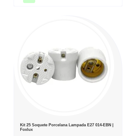
Kit 25 Soquete Porcelana Lampada E27 014-EBN |
Foxlux