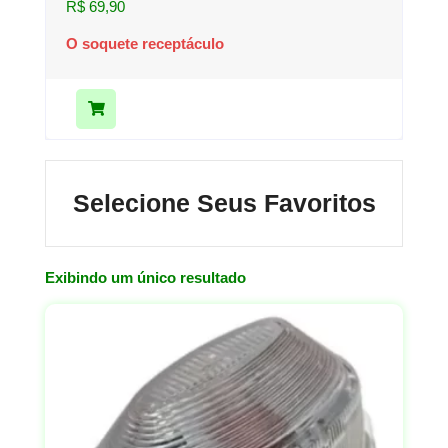
R$
69,90
O soquete receptáculo
Selecione Seus Favoritos
Exibindo um único resultado