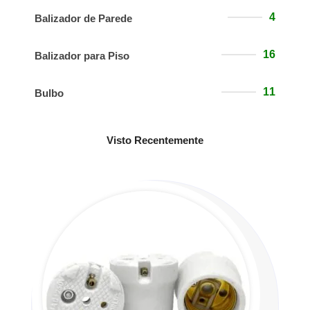
4
Balizador de Parede
16
Balizador para Piso
11
Bulbo
Visto Recentemente