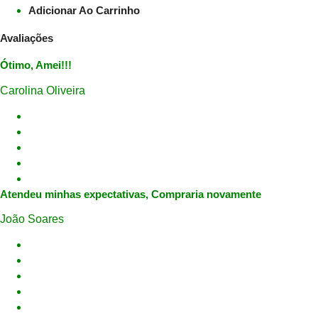
Adicionar Ao Carrinho
Avaliações
Ótimo, Amei!!!
Carolina Oliveira
Atendeu minhas expectativas, Compraria novamente
João Soares