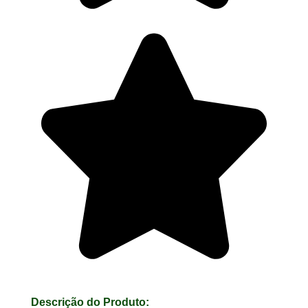
Descrição do Produto: