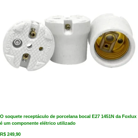
O soquete receptáculo de porcelana bocal E27 1451N da Foxlux
é um componente elétrico utilizado
R$
249,90