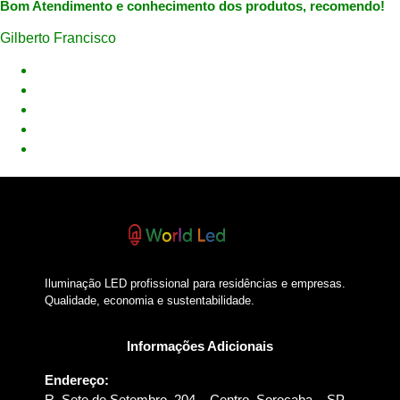
Bom Atendimento e conhecimento dos produtos, recomendo!
Gilberto Francisco
Iluminação LED profissional para residências e empresas.
Qualidade, economia e sustentabilidade.
Informações Adicionais
Endereço:
R. Sete de Setembro, 204 – Centro, Sorocaba – SP,