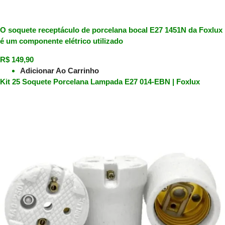
O soquete receptáculo de porcelana bocal E27 1451N da Foxlux
é um componente elétrico utilizado
R$
149,90
Adicionar Ao Carrinho
Kit 25 Soquete Porcelana Lampada E27 014-EBN | Foxlux