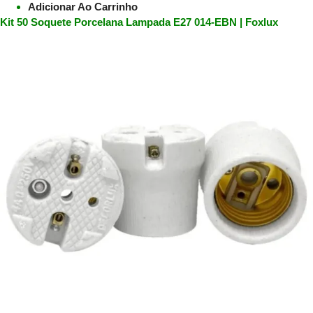
Adicionar Ao Carrinho
Kit 50 Soquete Porcelana Lampada E27 014-EBN | Foxlux