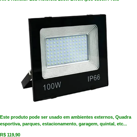
Este produto pode ser usado em ambientes externos, Quadra
esportiva, parques, estacionamento, garagem, quintal, etc...
R$
119,90