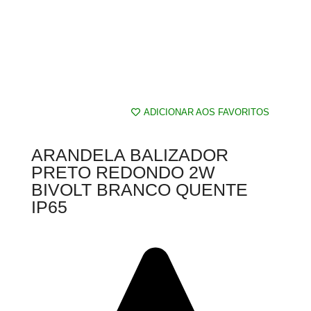
ADICIONAR AOS FAVORITOS
ARANDELA BALIZADOR
PRETO REDONDO 2W
BIVOLT BRANCO QUENTE
IP65