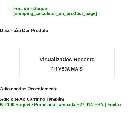
Fora de estoque
[shipping_calculator_on_product_page]
Descrição Dor Produto
Visualizados Recente
[+] VEJA MAIS
Adicionados Recentemente
Adicione Ao Carrinho Também
Kit 100 Soquete Porcelana Lampada E27 014-EBN | Foxlux