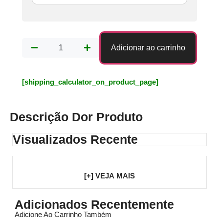
Adicionar ao carrinho
[shipping_calculator_on_product_page]
Descrição Dor Produto
Visualizados Recente
[+] VEJA MAIS
Adicionados Recentemente
Adicione Ao Carrinho Também