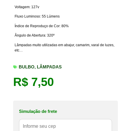
Voltagem: 127v
Fluxo Luminoso: 55 Lúmens
Índice de Reproduço de Cor: 80%
Ângulo de Abertura: 320º
Lâmpadas muito utilizadas em abajur, camarim, varal de luzes,
etc…
BULBO
,
LÂMPADAS
R$
7,50
Simulação de frete