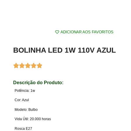
ADICIONAR AOS FAVORITOS
BOLINHA LED 1W 110V AZUL
Descrição do Produto:
Potência: 1w
Cor: Azul
Modelo: Bulbo
Vida Útil: 20.000 horas
Rosca E27