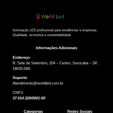
Iluminação LED profissional para residências e empresas.
Qualidade, economia e sustentabilidade.
Informações Adicionais
Endereço:
R. Sete de Setembro, 204 – Centro, Sorocaba – SP,
18035-000
Suporte:
Atendimento@worldled.com.br
CNPJ:
37.014.320/0001-00
Categorias
Redes Sociais