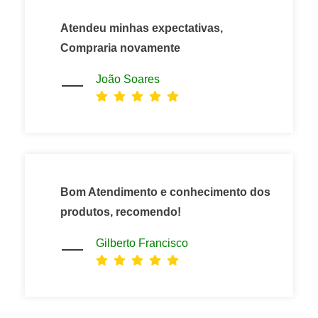
Atendeu minhas expectativas,
Compraria novamente
João Soares
Bom Atendimento e conhecimento dos
produtos, recomendo!
Gilberto Francisco