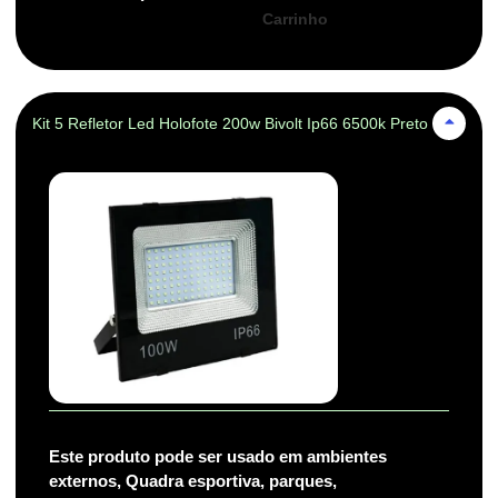
Carrinho
Kit 5 Refletor Led Holofote 200w Bivolt Ip66 6500k Preto
Este produto pode ser usado em ambientes
externos, Quadra esportiva, parques,