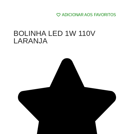
ADICIONAR AOS FAVORITOS
BOLINHA LED 1W 110V
LARANJA