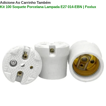
Adicione Ao Carrinho Também
Kit 100 Soquete Porcelana Lampada E27 014-EBN | Foxlux