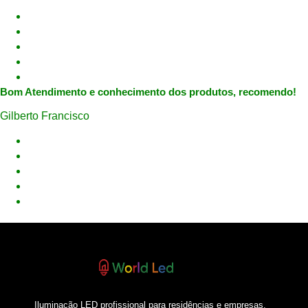
Bom Atendimento e conhecimento dos produtos, recomendo!
Gilberto Francisco
Iluminação LED profissional para residências e empresas.