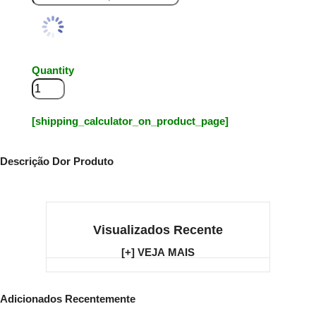
Quantity
Adicionar ao carrinho
[shipping_calculator_on_product_page]
Descrição Dor Produto
Visualizados Recente
[+] VEJA MAIS
Adicionados Recentemente