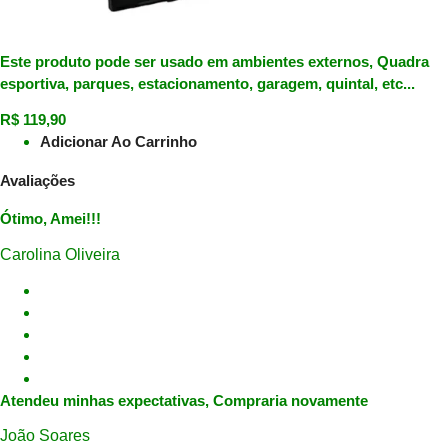
Este produto pode ser usado em ambientes externos, Quadra
esportiva, parques, estacionamento, garagem, quintal, etc...
R$
119,90
Adicionar Ao Carrinho
Avaliações
Ótimo, Amei!!!
Carolina Oliveira
Atendeu minhas expectativas, Compraria novamente
João Soares