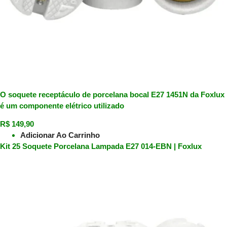
O soquete receptáculo de porcelana bocal E27 1451N da Foxlux
é um componente elétrico utilizado
R$
149,90
Adicionar Ao Carrinho
Kit 25 Soquete Porcelana Lampada E27 014-EBN | Foxlux