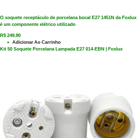
O soquete receptáculo de porcelana bocal E27 1451N da Foxlux
é um componente elétrico utilizado
R$
249,90
Adicionar Ao Carrinho
Kit 50 Soquete Porcelana Lampada E27 014-EBN | Foxlux