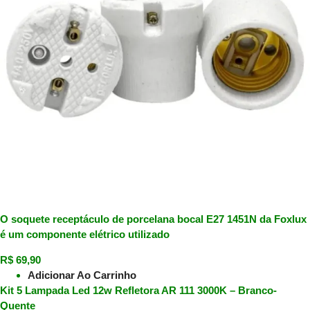
O soquete receptáculo de porcelana bocal E27 1451N da Foxlux
é um componente elétrico utilizado
R$
69,90
Adicionar Ao Carrinho
Kit 5 Lampada Led 12w Refletora AR 111 3000K – Branco-
Quente