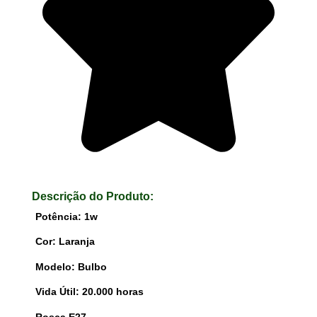
Descrição do Produto:
Potência: 1w
Cor: Laranja
Modelo: Bulbo
Vida Útil: 20.000 horas
Rosca E27