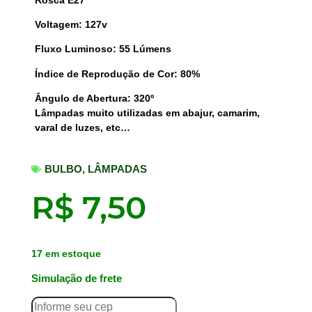
Voltagem: 127v
Fluxo Luminoso: 55 Lúmens
Índice de Reprodução de Cor: 80%
Ângulo de Abertura: 320º
Lâmpadas muito utilizadas em abajur, camarim,
varal de luzes, etc…
BULBO
,
LÂMPADAS
R$
7,50
17 em estoque
Simulação de frete