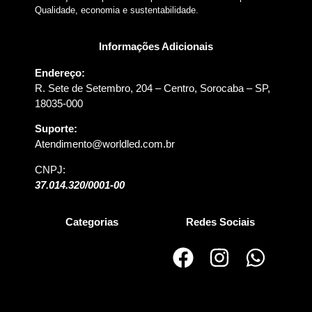
Qualidade, economia e sustentabilidade.
Informações Adicionais
Endereço:
R. Sete de Setembro, 204 – Centro, Sorocaba – SP,
18035-000
Suporte:
Atendimento@worldled.com.br
CNPJ:
37.014.320/0001-00
Categorias
Redes Sociais