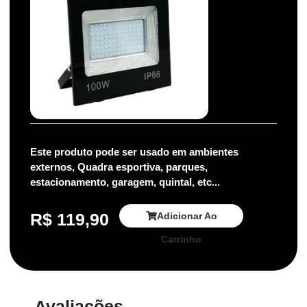
Este produto pode ser usado em ambientes
externos, Quadra esportiva, parques,
estacionamento, garagem, quintal, etc...
R$
119,90
Adicionar Ao
Carrinho
Avaliações