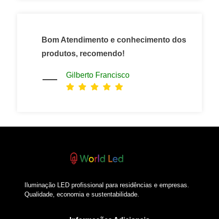
Bom Atendimento e conhecimento dos
produtos, recomendo!
Gilberto Francisco
Iluminação LED profissional para residências e empresas.
Qualidade, economia e sustentabilidade.