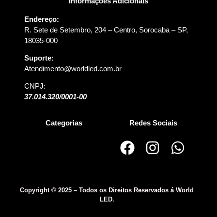
Informações Adicionais
Endereço:
R. Sete de Setembro, 204 – Centro, Sorocaba – SP,
18035-000
Suporte:
Atendimento@worldled.com.br
CNPJ:
37.014.320/0001-00
Categorias
Redes Sociais
Copyright © 2025 – Todos os Direitos Reservados á World
LED.