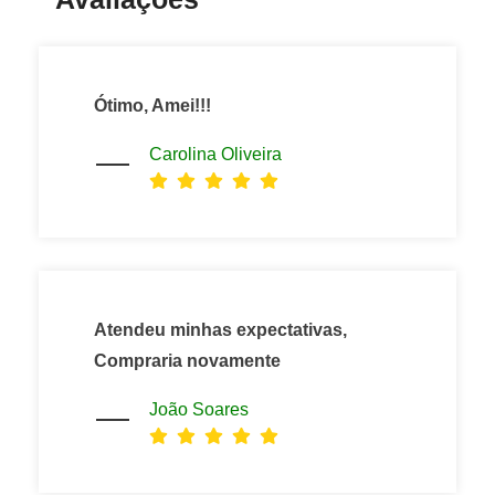
Ótimo, Amei!!!
Carolina Oliveira
Atendeu minhas expectativas,
Compraria novamente
João Soares