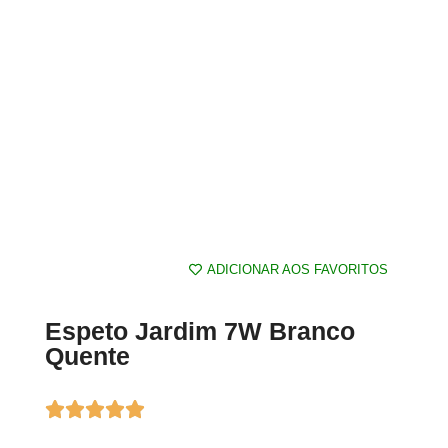
ADICIONAR AOS FAVORITOS
Espeto Jardim 7W Branco
Quente