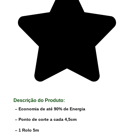
Descrição do Produto:
– Economia de até 90% de Energia
– Ponto de corte a cada 4,5cm
– 1 Rolo 5m