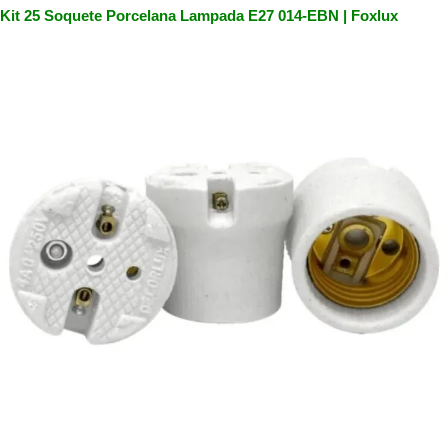
Kit 25 Soquete Porcelana Lampada E27 014-EBN | Foxlux