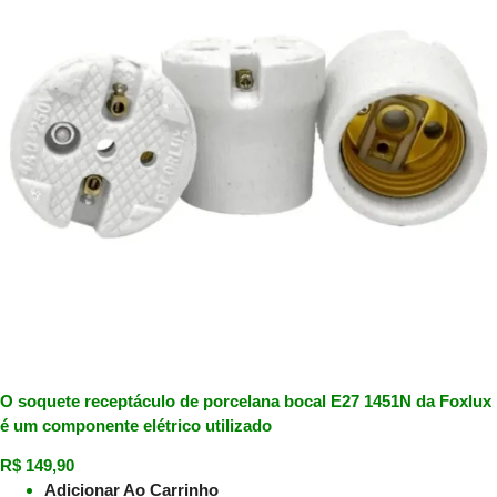
O soquete receptáculo de porcelana bocal E27 1451N da Foxlux
é um componente elétrico utilizado
R$
149,90
Adicionar Ao Carrinho