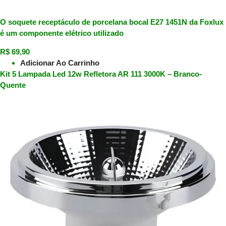
O soquete receptáculo de porcelana bocal E27 1451N da Foxlux
é um componente elétrico utilizado
R$
69,90
Adicionar Ao Carrinho
Kit 5 Lampada Led 12w Refletora AR 111 3000K – Branco-
Quente