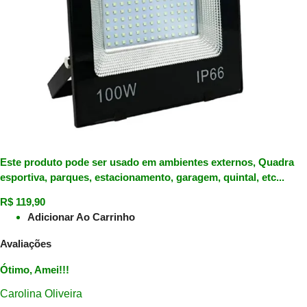
Este produto pode ser usado em ambientes externos, Quadra
esportiva, parques, estacionamento, garagem, quintal, etc...
R$
119,90
Adicionar Ao Carrinho
Avaliações
Ótimo, Amei!!!
Carolina Oliveira