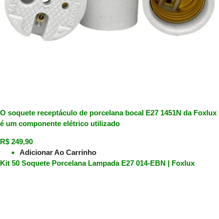
O soquete receptáculo de porcelana bocal E27 1451N da Foxlux
é um componente elétrico utilizado
R$
249,90
Adicionar Ao Carrinho
Kit 50 Soquete Porcelana Lampada E27 014-EBN | Foxlux