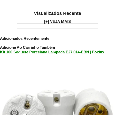
Visualizados Recente
[+] VEJA MAIS
Adicionados Recentemente
Adicione Ao Carrinho Também
Kit 100 Soquete Porcelana Lampada E27 014-EBN | Foxlux