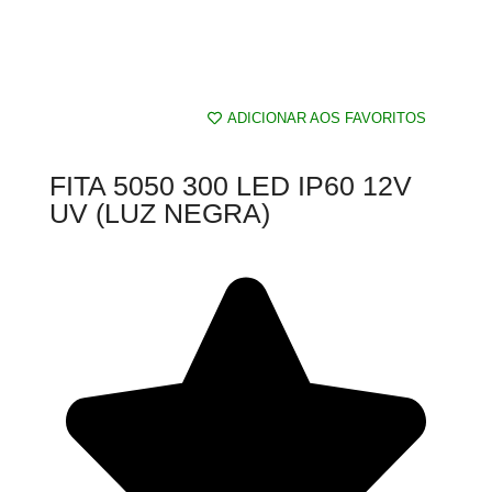
ADICIONAR AOS FAVORITOS
FITA 5050 300 LED IP60 12V
UV (LUZ NEGRA)