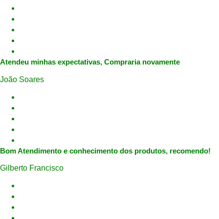
Atendeu minhas expectativas, Compraria novamente
João Soares
Bom Atendimento e conhecimento dos produtos, recomendo!
Gilberto Francisco