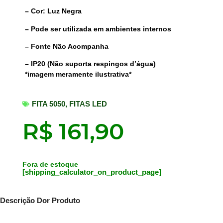
– Cor: Luz Negra
– Pode ser utilizada em ambientes internos
– Fonte Não Acompanha
– IP20 (Não suporta respingos d’água)
*imagem meramente ilustrativa*
FITA 5050
,
FITAS LED
R$
161,90
Fora de estoque
[shipping_calculator_on_product_page]
Descrição Dor Produto