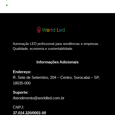
Iluminação LED profissional para residências e empresas.
Qualidade, economia e sustentabilidade.
Informações Adicionais
Endereço:
R. Sete de Setembro, 204 – Centro, Sorocaba – SP,
18035-000
Suporte:
Atendimento@worldled.com.br
CNPJ:
37.014.320/0001-00