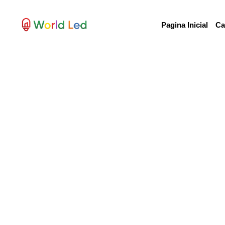
Pagina Inicial
Ca