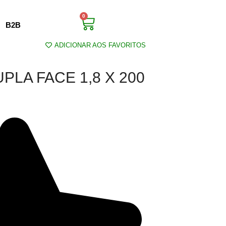
0
B2B
ADICIONAR AOS FAVORITOS
UPLA FACE 1,8 X 200