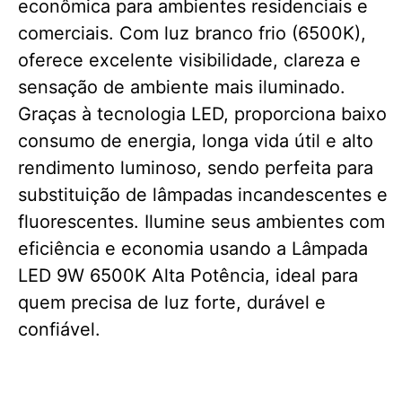
econômica para ambientes residenciais e
comerciais. Com luz branco frio (6500K),
oferece excelente visibilidade, clareza e
sensação de ambiente mais iluminado.
Graças à tecnologia LED, proporciona baixo
consumo de energia, longa vida útil e alto
rendimento luminoso, sendo perfeita para
substituição de lâmpadas incandescentes e
fluorescentes. Ilumine seus ambientes com
eficiência e economia usando a Lâmpada
LED 9W 6500K Alta Potência, ideal para
quem precisa de luz forte, durável e
confiável.