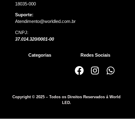
18035-000
Suporte:
Atendimento@worldled.com.br
CNPJ:
37.014.320/0001-00
Categorias
Redes Sociais
Copyright © 2025 – Todos os Direitos Reservados á World
LED.