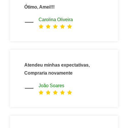
Ótimo, Amei!!!
Carolina Oliveira
Atendeu minhas expectativas,
Compraria novamente
João Soares