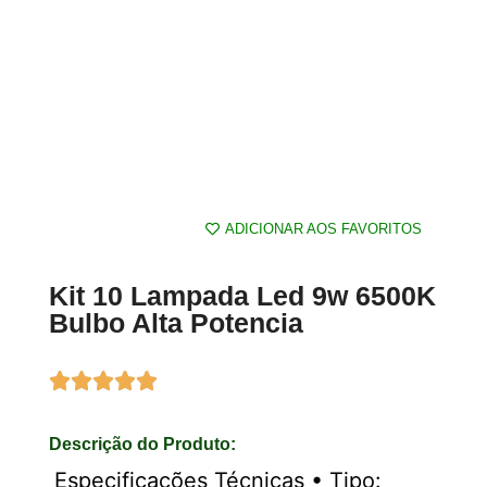
ADICIONAR AOS FAVORITOS
Kit 10 Lampada Led 9w 6500K
Bulbo Alta Potencia
Descrição do Produto:
Especificações Técnicas • Tipo: