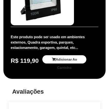
Este produto pode ser usado em ambientes
externos, Quadra esportiva, parques,
estacionamento, garagem, quintal, etc...
R$
119,90
Adicionar Ao
Carrinho
Avaliações