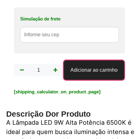
Simulação de frete
Adicionar ao carrinho
[shipping_calculator_on_product_page]
Descrição Dor Produto
A Lâmpada LED 9W Alta Potência 6500K é
ideal para quem busca iluminação intensa e