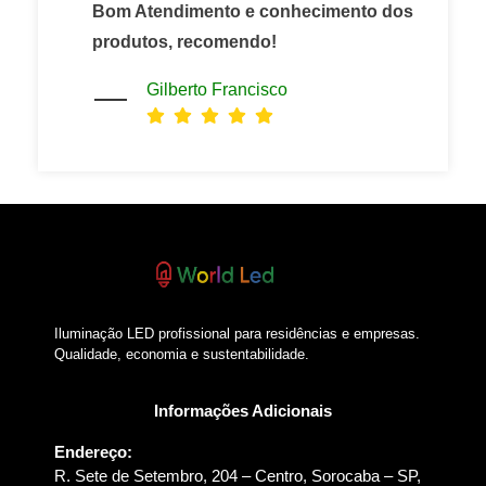
Bom Atendimento e conhecimento dos
produtos, recomendo!
Gilberto Francisco
Iluminação LED profissional para residências e empresas.
Qualidade, economia e sustentabilidade.
Informações Adicionais
Endereço:
R. Sete de Setembro, 204 – Centro, Sorocaba – SP,