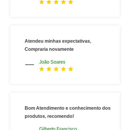
Atendeu minhas expectativas,
Compraria novamente
João Soares
Bom Atendimento e conhecimento dos
produtos, recomendo!
Gilberto Francisco