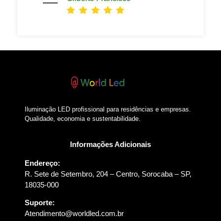
Iluminação LED profissional para residências e empresas.
Qualidade, economia e sustentabilidade.
Informações Adicionais
Endereço:
R. Sete de Setembro, 204 – Centro, Sorocaba – SP,
18035-000
Suporte:
Atendimento@worldled.com.br