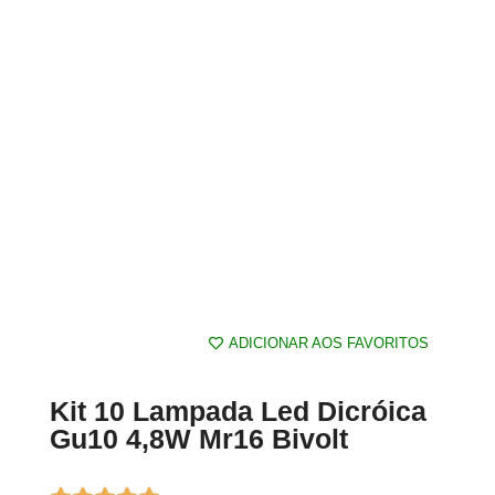
ADICIONAR AOS FAVORITOS
Kit 10 Lampada Led Dicróica
Gu10 4,8W Mr16 Bivolt