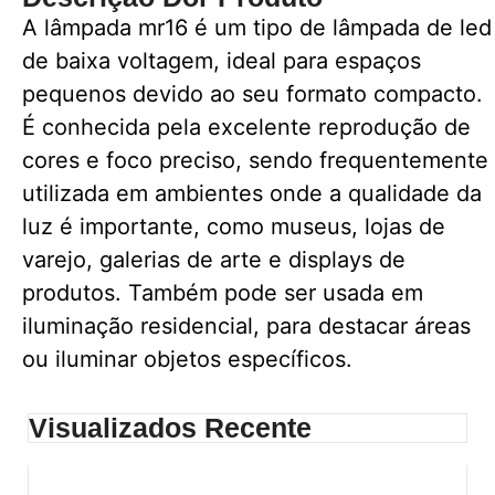
A lâmpada mr16 é um tipo de lâmpada de led
de baixa voltagem, ideal para espaços
pequenos devido ao seu formato compacto.
É conhecida pela excelente reprodução de
cores e foco preciso, sendo frequentemente
utilizada em ambientes onde a qualidade da
luz é importante, como museus, lojas de
varejo, galerias de arte e displays de
produtos. Também pode ser usada em
iluminação residencial, para destacar áreas
ou iluminar objetos específicos.
Visualizados Recente