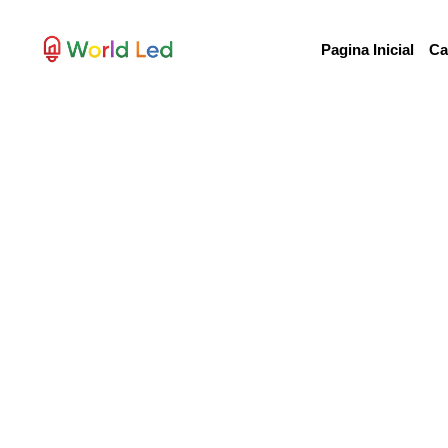
Pagina Inicial
Ca