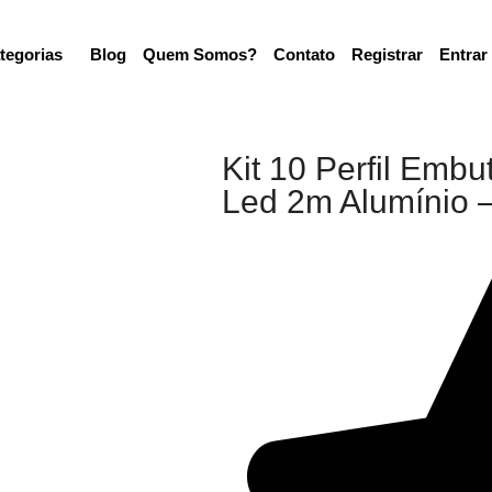
tegorias
Blog
Quem Somos?
Contato
Registrar
Entrar
Kit 10 Perfil Emb
Led 2m Alumínio –