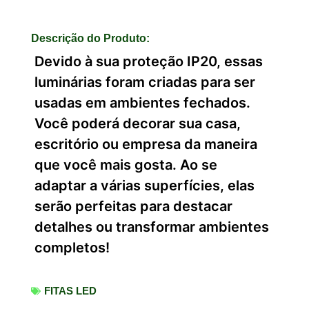
Descrição do Produto:
Devido à sua proteção IP20, essas
luminárias foram criadas para ser
usadas em ambientes fechados.
Você poderá decorar sua casa,
escritório ou empresa da maneira
que você mais gosta. Ao se
adaptar a várias superfícies, elas
serão perfeitas para destacar
detalhes ou transformar ambientes
completos!
FITAS LED