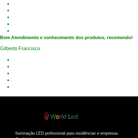
Bom Atendimento e conhecimento dos produtos, recomendo!
Gilberto Francisco
Iluminação LED profissional para residências e empresas.