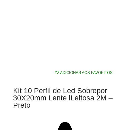
ADICIONAR AOS FAVORITOS
Kit 10 Perfil de Led Sobrepor
30X20mm Lente lLeitosa 2M –
Preto