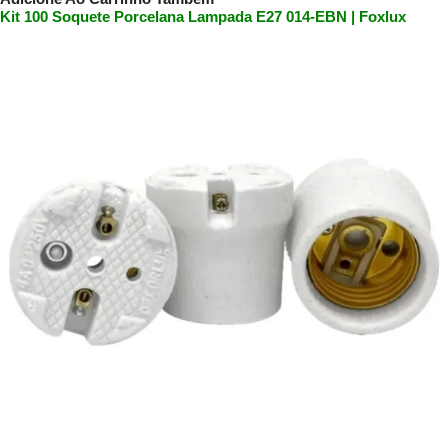
Kit 100 Soquete Porcelana Lampada E27 014-EBN | Foxlux