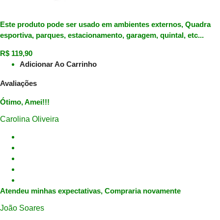
Este produto pode ser usado em ambientes externos, Quadra
esportiva, parques, estacionamento, garagem, quintal, etc...
R$
119,90
Adicionar Ao Carrinho
Avaliações
Ótimo, Amei!!!
Carolina Oliveira
Atendeu minhas expectativas, Compraria novamente
João Soares