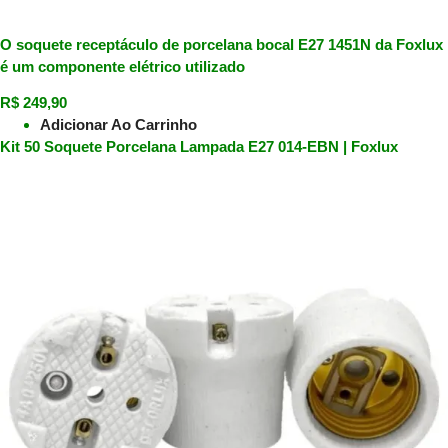
O soquete receptáculo de porcelana bocal E27 1451N da Foxlux
é um componente elétrico utilizado
R$
249,90
Adicionar Ao Carrinho
Kit 50 Soquete Porcelana Lampada E27 014-EBN | Foxlux