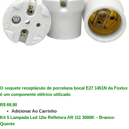
O soquete receptáculo de porcelana bocal E27 1451N da Foxlux
é um componente elétrico utilizado
R$
69,90
Adicionar Ao Carrinho
Kit 5 Lampada Led 12w Refletora AR 111 3000K – Branco-
Quente