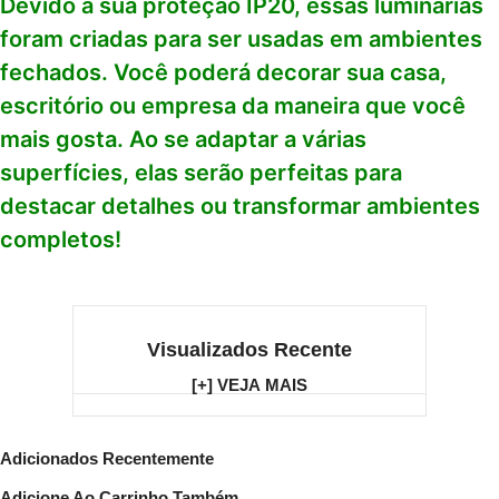
Devido à sua proteção IP20, essas luminárias
foram criadas para ser usadas em ambientes
fechados. Você poderá decorar sua casa,
escritório ou empresa da maneira que você
mais gosta. Ao se adaptar a várias
superfícies, elas serão perfeitas para
destacar detalhes ou transformar ambientes
completos!
Visualizados Recente
[+] VEJA MAIS
Adicionados Recentemente
Adicione Ao Carrinho Também