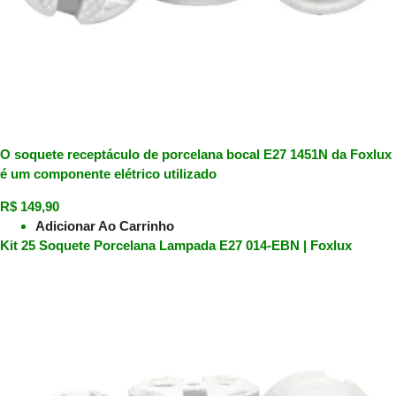
O soquete receptáculo de porcelana bocal E27 1451N da Foxlux
é um componente elétrico utilizado
R$
149,90
Adicionar Ao Carrinho
Kit 25 Soquete Porcelana Lampada E27 014-EBN | Foxlux