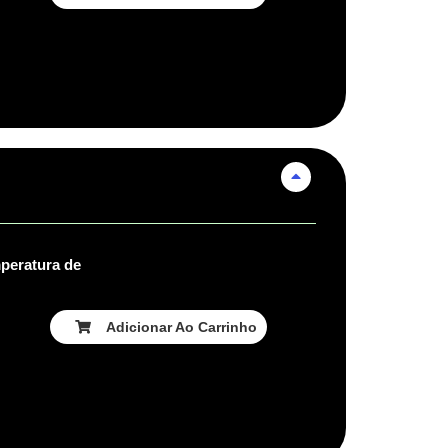
peratura de
Adicionar Ao Carrinho