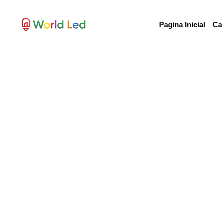
Pagina Inicial
Ca