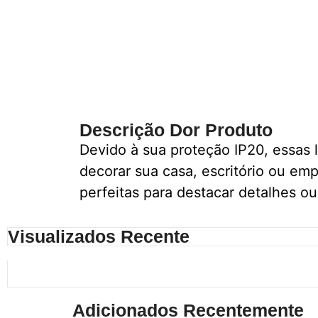
Descrição Dor Produto
Devido à sua proteção IP20, essas 
decorar sua casa, escritório ou emp
perfeitas para destacar detalhes o
Visualizados Recente
Adicionados Recentemente