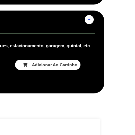
es, estacionamento, garagem, quintal, etc...
Adicionar Ao Carrinho