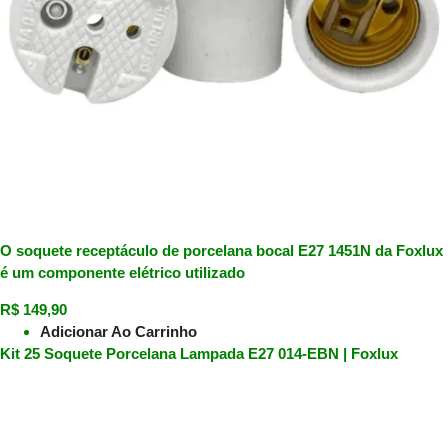
O soquete receptáculo de porcelana bocal E27 1451N da Foxlux
é um componente elétrico utilizado
R$
149,90
Adicionar Ao Carrinho
Kit 25 Soquete Porcelana Lampada E27 014-EBN | Foxlux