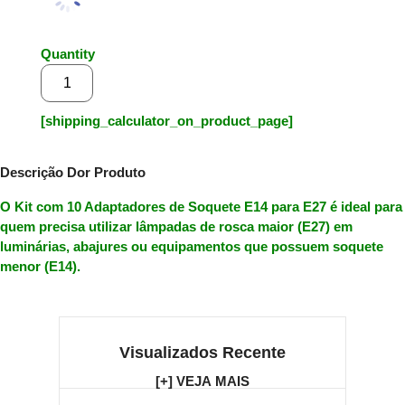
Quantity
Adicionar ao carrinho
[shipping_calculator_on_product_page]
Descrição Dor Produto
O Kit com 10 Adaptadores de Soquete E14 para E27 é ideal para
quem precisa utilizar lâmpadas de rosca maior (E27) em
luminárias, abajures ou equipamentos que possuem soquete
menor (E14).
Visualizados Recente
[+] VEJA MAIS