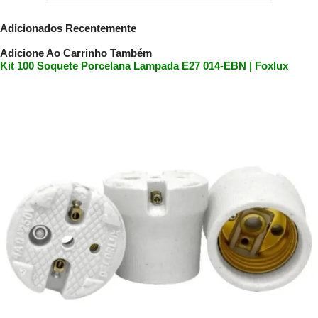
Adicionados Recentemente
Adicione Ao Carrinho Também
Kit 100 Soquete Porcelana Lampada E27 014-EBN | Foxlux