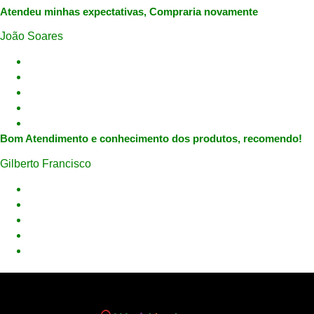
Atendeu minhas expectativas, Compraria novamente
João Soares
Bom Atendimento e conhecimento dos produtos, recomendo!
Gilberto Francisco