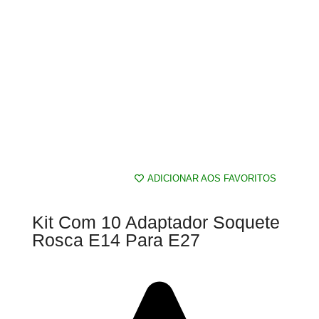
ADICIONAR AOS FAVORITOS
Kit Com 10 Adaptador Soquete
Rosca E14 Para E27