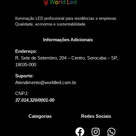
Iluminação LED profissional para residências e empresas.
Qualidade, economia e sustentabilidade.
Informações Adicionais
Endereço:
R. Sete de Setembro, 204 – Centro, Sorocaba – SP,
18035-000
Suporte:
Atendimento@worldled.com.br
CNPJ:
37.014.320/0001-00
Categorias
Redes Sociais