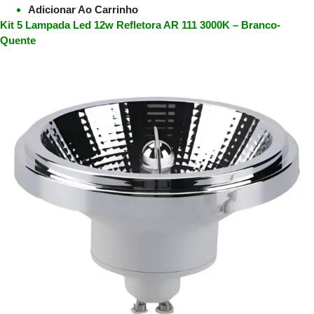
Adicionar Ao Carrinho
Kit 5 Lampada Led 12w Refletora AR 111 3000K – Branco-
Quente