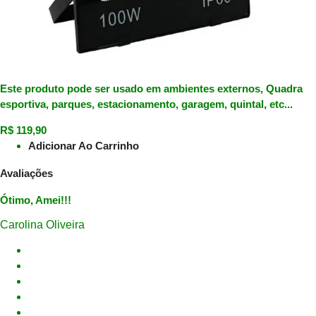
Este produto pode ser usado em ambientes externos, Quadra
esportiva, parques, estacionamento, garagem, quintal, etc...
R$
119,90
Adicionar Ao Carrinho
Avaliações
Ótimo, Amei!!!
Carolina Oliveira