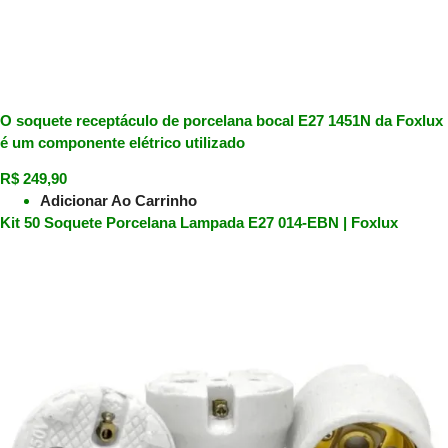
O soquete receptáculo de porcelana bocal E27 1451N da Foxlux
é um componente elétrico utilizado
R$
249,90
Adicionar Ao Carrinho
Kit 50 Soquete Porcelana Lampada E27 014-EBN | Foxlux