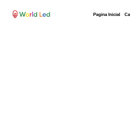
Pagina Inicial
Ca