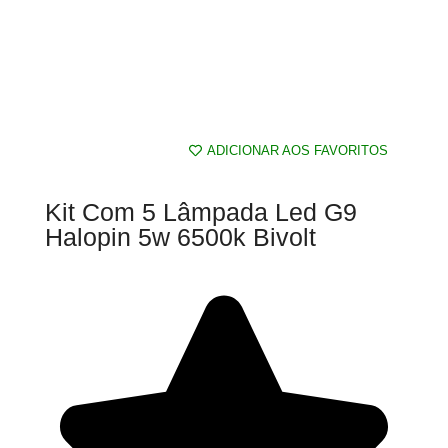
ADICIONAR AOS FAVORITOS
Kit Com 5 Lâmpada Led G9
Halopin 5w 6500k Bivolt