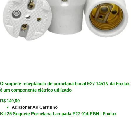
O soquete receptáculo de porcelana bocal E27 1451N da Foxlux
é um componente elétrico utilizado
R$
149,90
Adicionar Ao Carrinho
Kit 25 Soquete Porcelana Lampada E27 014-EBN | Foxlux