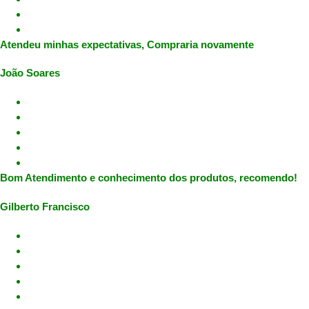
Atendeu minhas expectativas, Compraria novamente
João Soares
Bom Atendimento e conhecimento dos produtos, recomendo!
Gilberto Francisco