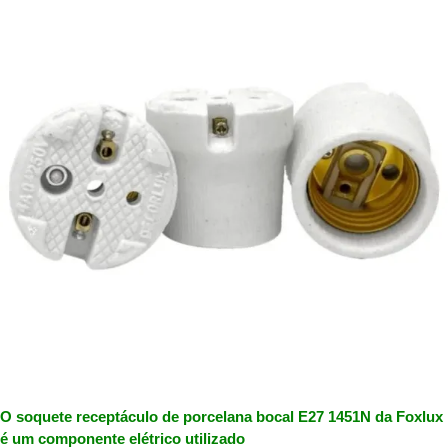
O soquete receptáculo de porcelana bocal E27 1451N da Foxlux
é um componente elétrico utilizado