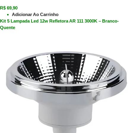
R$
69,90
Adicionar Ao Carrinho
Kit 5 Lampada Led 12w Refletora AR 111 3000K – Branco-
Quente