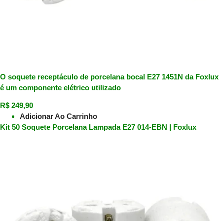
O soquete receptáculo de porcelana bocal E27 1451N da Foxlux
é um componente elétrico utilizado
R$
249,90
Adicionar Ao Carrinho
Kit 50 Soquete Porcelana Lampada E27 014-EBN | Foxlux