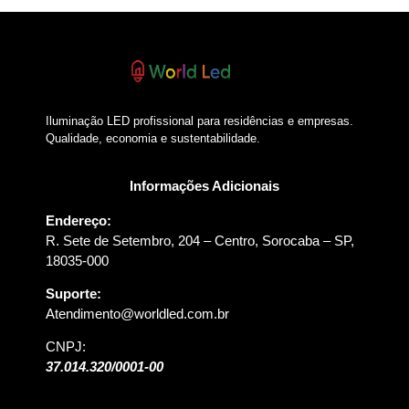
Iluminação LED profissional para residências e empresas.
Qualidade, economia e sustentabilidade.
Informações Adicionais
Endereço:
R. Sete de Setembro, 204 – Centro, Sorocaba – SP,
18035-000
Suporte:
Atendimento@worldled.com.br
CNPJ:
37.014.320/0001-00