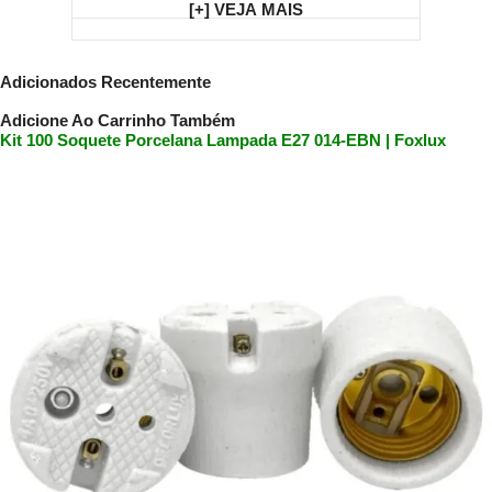
[+] VEJA MAIS
Adicionados Recentemente
Adicione Ao Carrinho Também
Kit 100 Soquete Porcelana Lampada E27 014-EBN | Foxlux