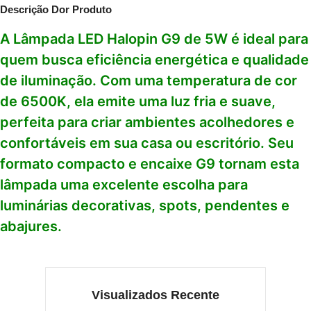
Descrição Dor Produto
A Lâmpada LED Halopin G9 de 5W é ideal para
quem busca eficiência energética e qualidade
de iluminação. Com uma temperatura de cor
de 6500K, ela emite uma luz fria e suave,
perfeita para criar ambientes acolhedores e
confortáveis em sua casa ou escritório. Seu
formato compacto e encaixe G9 tornam esta
lâmpada uma excelente escolha para
luminárias decorativas, spots, pendentes e
abajures.
Visualizados Recente