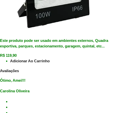
Este produto pode ser usado em ambientes externos, Quadra
esportiva, parques, estacionamento, garagem, quintal, etc...
R$
119,90
Adicionar Ao Carrinho
Avaliações
Ótimo, Amei!!!
Carolina Oliveira