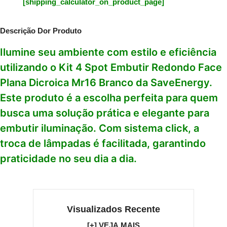
[shipping_calculator_on_product_page]
Descrição Dor Produto
Ilumine seu ambiente com estilo e eficiência
utilizando o Kit 4 Spot Embutir Redondo Face
Plana Dicroica Mr16 Branco da SaveEnergy.
Este produto é a escolha perfeita para quem
busca uma solução prática e elegante para
embutir iluminação. Com sistema click, a
troca de lâmpadas é facilitada, garantindo
praticidade no seu dia a dia.
Visualizados Recente
[+] VEJA MAIS