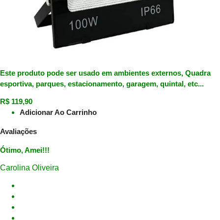
Este produto pode ser usado em ambientes externos, Quadra
esportiva, parques, estacionamento, garagem, quintal, etc...
R$
119,90
Adicionar Ao Carrinho
Avaliações
Ótimo, Amei!!!
Carolina Oliveira