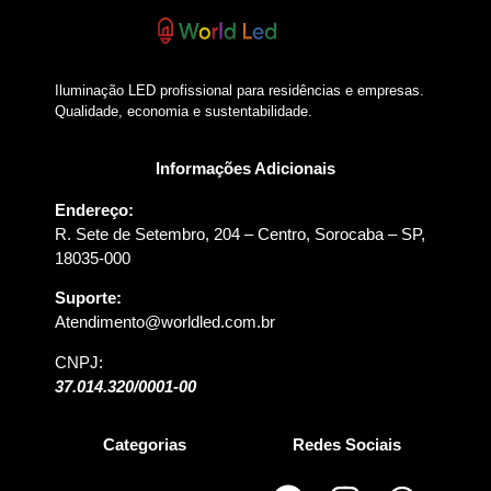
Iluminação LED profissional para residências e empresas.
Qualidade, economia e sustentabilidade.
Informações Adicionais
Endereço:
R. Sete de Setembro, 204 – Centro, Sorocaba – SP,
18035-000
Suporte:
Atendimento@worldled.com.br
CNPJ:
37.014.320/0001-00
Categorias
Redes Sociais