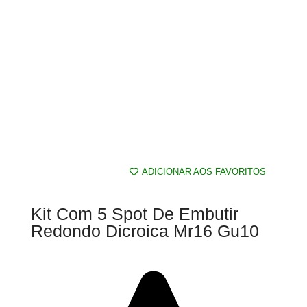
ADICIONAR AOS FAVORITOS
Kit Com 5 Spot De Embutir
Redondo Dicroica Mr16 Gu10