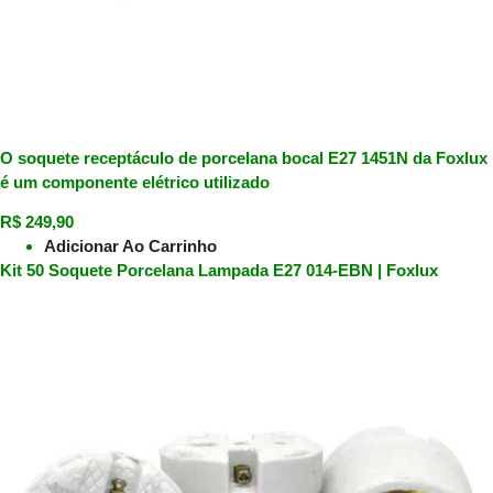
O soquete receptáculo de porcelana bocal E27 1451N da Foxlux
é um componente elétrico utilizado
R$
249,90
Adicionar Ao Carrinho
Kit 50 Soquete Porcelana Lampada E27 014-EBN | Foxlux