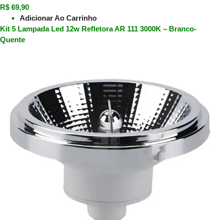
R$
69,90
Adicionar Ao Carrinho
Kit 5 Lampada Led 12w Refletora AR 111 3000K – Branco-
Quente