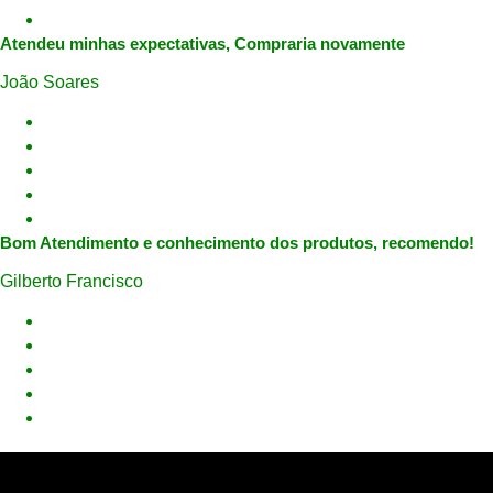
Atendeu minhas expectativas, Compraria novamente
João Soares
Bom Atendimento e conhecimento dos produtos, recomendo!
Gilberto Francisco