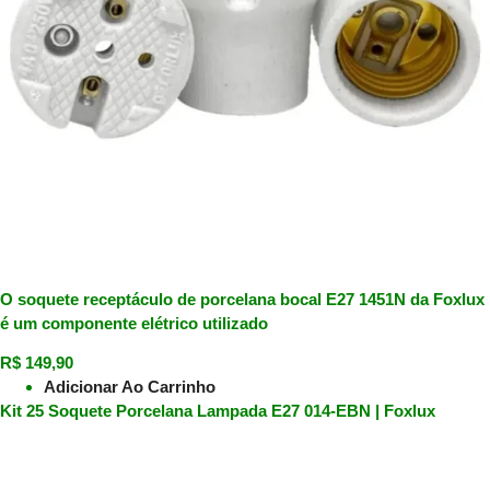
O soquete receptáculo de porcelana bocal E27 1451N da Foxlux
é um componente elétrico utilizado
R$
149,90
Adicionar Ao Carrinho
Kit 25 Soquete Porcelana Lampada E27 014-EBN | Foxlux