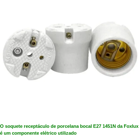
O soquete receptáculo de porcelana bocal E27 1451N da Foxlux
é um componente elétrico utilizado