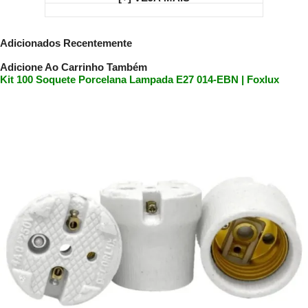
Adicionados Recentemente
Adicione Ao Carrinho Também
Kit 100 Soquete Porcelana Lampada E27 014-EBN | Foxlux