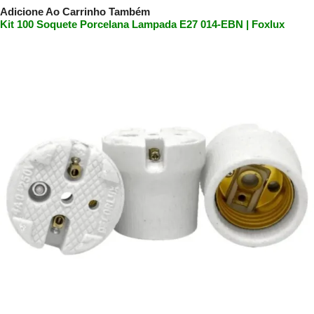
Adicione Ao Carrinho Também
Kit 100 Soquete Porcelana Lampada E27 014-EBN | Foxlux