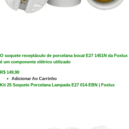
O soquete receptáculo de porcelana bocal E27 1451N da Foxlux
é um componente elétrico utilizado
R$
149,90
Adicionar Ao Carrinho
Kit 25 Soquete Porcelana Lampada E27 014-EBN | Foxlux