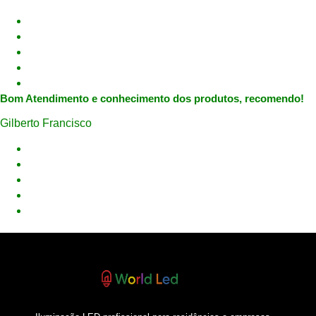
Bom Atendimento e conhecimento dos produtos, recomendo!
Gilberto Francisco