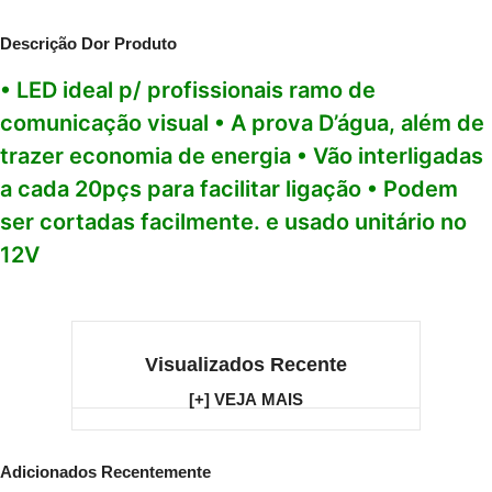
Descrição Dor Produto
• LED ideal p/ profissionais ramo de
comunicação visual • A prova D’água, além de
trazer economia de energia • Vão interligadas
a cada 20pçs para facilitar ligação • Podem
ser cortadas facilmente. e usado unitário no
12V
Visualizados Recente
[+] VEJA MAIS
Adicionados Recentemente