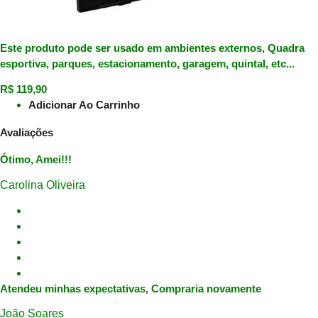
Este produto pode ser usado em ambientes externos, Quadra
esportiva, parques, estacionamento, garagem, quintal, etc...
R$
119,90
Adicionar Ao Carrinho
Avaliações
Ótimo, Amei!!!
Carolina Oliveira
Atendeu minhas expectativas, Compraria novamente
João Soares