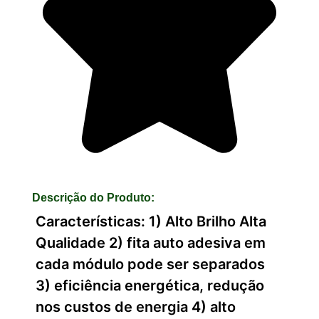
Descrição do Produto:
Características: 1) Alto Brilho Alta
Qualidade 2) fita auto adesiva em
cada módulo pode ser separados
3) eficiência energética, redução
nos custos de energia 4) alto