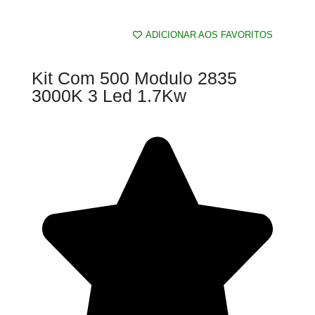
ADICIONAR AOS FAVORITOS
Kit Com 500 Modulo 2835
3000K 3 Led 1.7Kw