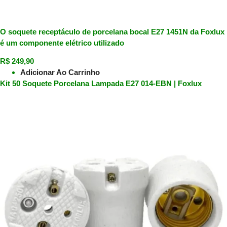
O soquete receptáculo de porcelana bocal E27 1451N da Foxlux
é um componente elétrico utilizado
R$
249,90
Adicionar Ao Carrinho
Kit 50 Soquete Porcelana Lampada E27 014-EBN | Foxlux