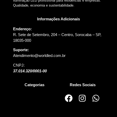
Iluminação LED profissional para residências e empresas.
Qualidade, economia e sustentabilidade.
Informações Adicionais
Endereço:
R. Sete de Setembro, 204 – Centro, Sorocaba – SP,
18035-000
Suporte:
Atendimento@worldled.com.br
CNPJ:
37.014.320/0001-00
Categorias
Redes Sociais