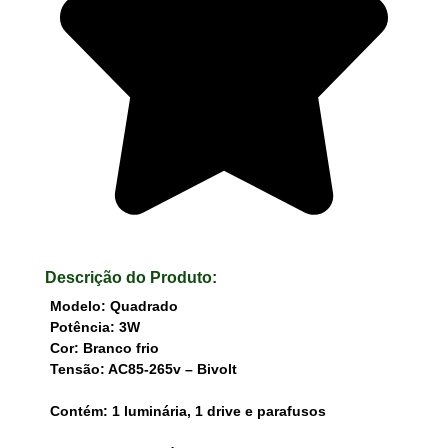
Descrição do Produto:
Modelo: Quadrado
Potência: 3W
Cor: Branco frio
Tensão: AC85-265v – Bivolt
Contém: 1 luminária, 1 drive e parafusos