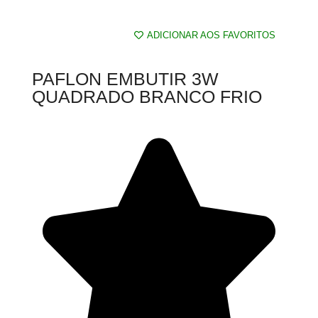
ADICIONAR AOS FAVORITOS
PAFLON EMBUTIR 3W
QUADRADO BRANCO FRIO