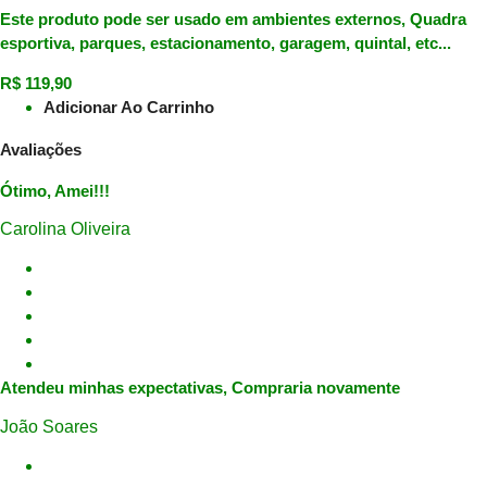
Este produto pode ser usado em ambientes externos, Quadra
esportiva, parques, estacionamento, garagem, quintal, etc...
R$
119,90
Adicionar Ao Carrinho
Avaliações
Ótimo, Amei!!!
Carolina Oliveira
Atendeu minhas expectativas, Compraria novamente
João Soares