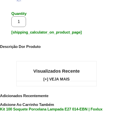
Quantity
Adicionar ao carrinho
[shipping_calculator_on_product_page]
Descrição Dor Produto
Visualizados Recente
[+] VEJA MAIS
Adicionados Recentemente
Adicione Ao Carrinho Também
Kit 100 Soquete Porcelana Lampada E27 014-EBN | Foxlux