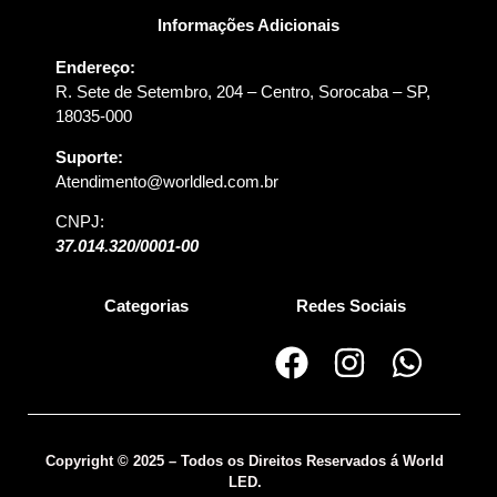
Informações Adicionais
Endereço:
R. Sete de Setembro, 204 – Centro, Sorocaba – SP,
18035-000
Suporte:
Atendimento@worldled.com.br
CNPJ:
37.014.320/0001-00
Categorias
Redes Sociais
Copyright © 2025 – Todos os Direitos Reservados á World
LED.