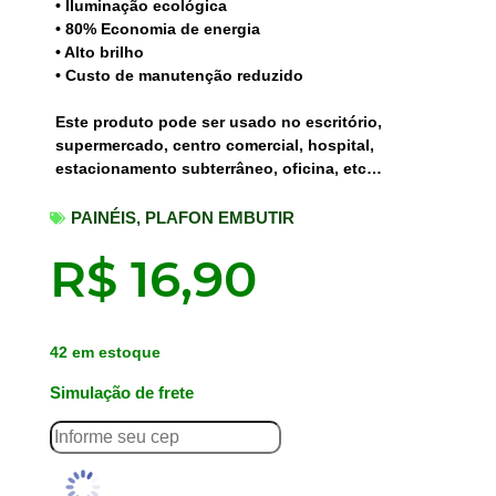
• Iluminação ecológica
• 80% Economia de energia
• Alto brilho
• Custo de manutenção reduzido
Este produto pode ser usado no escritório,
supermercado, centro comercial, hospital,
estacionamento subterrâneo, oficina, etc…
PAINÉIS
,
PLAFON EMBUTIR
R$
16,90
42 em estoque
Simulação de frete