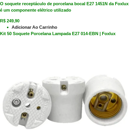
O soquete receptáculo de porcelana bocal E27 1451N da Foxlux
é um componente elétrico utilizado
R$
249,90
Adicionar Ao Carrinho
Kit 50 Soquete Porcelana Lampada E27 014-EBN | Foxlux