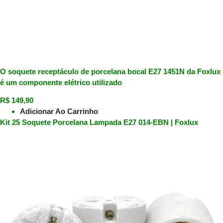
O soquete receptáculo de porcelana bocal E27 1451N da Foxlux
é um componente elétrico utilizado
R$
149,90
Adicionar Ao Carrinho
Kit 25 Soquete Porcelana Lampada E27 014-EBN | Foxlux