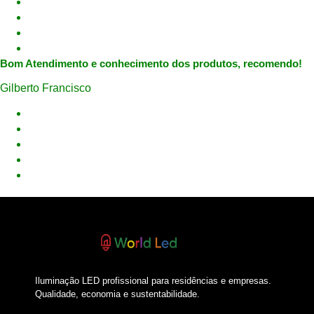
Bom Atendimento e conhecimento dos produtos, recomendo!
Gilberto Francisco
Iluminação LED profissional para residências e empresas.
Qualidade, economia e sustentabilidade.