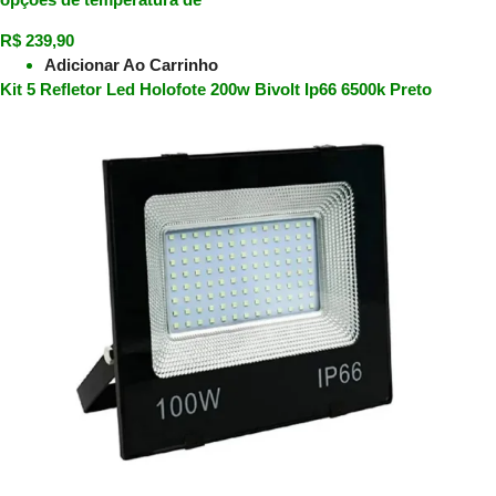
R$
239,90
Adicionar Ao Carrinho
Kit 5 Refletor Led Holofote 200w Bivolt Ip66 6500k Preto