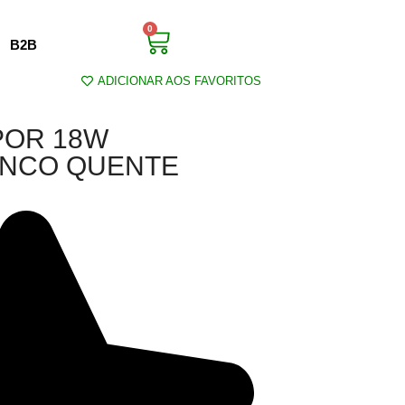
0
B2B
ADICIONAR AOS FAVORITOS
POR 18W
NCO QUENTE