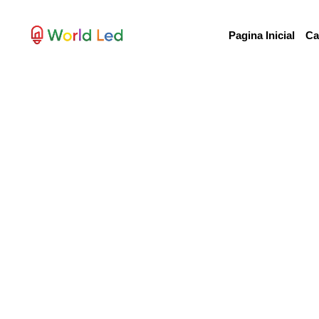
Pagina Inicial
Ca