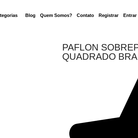
tegorias
Blog
Quem Somos?
Contato
Registrar
Entrar
PAFLON SOBRE
QUADRADO BRA