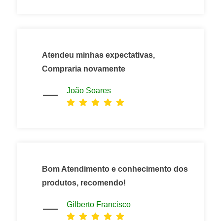
Atendeu minhas expectativas,
Compraria novamente
João Soares
Bom Atendimento e conhecimento dos
produtos, recomendo!
Gilberto Francisco