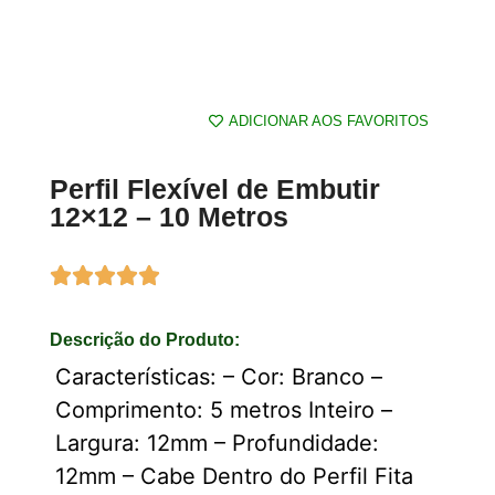
ADICIONAR AOS FAVORITOS
Perfil Flexível de Embutir
12×12 – 10 Metros
Descrição do Produto:
Características: – Cor: Branco –
Comprimento: 5 metros Inteiro –
Largura: 12mm – Profundidade:
12mm – Cabe Dentro do Perfil Fita