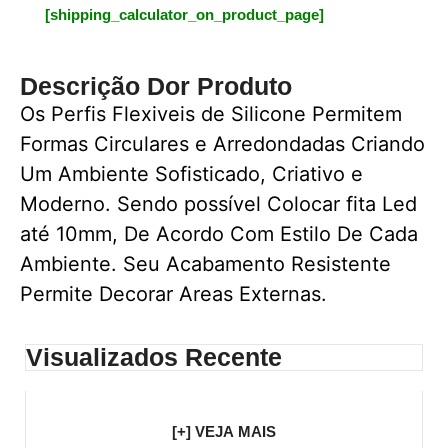
[shipping_calculator_on_product_page]
Descrição Dor Produto
Os Perfis Flexiveis de Silicone Permitem
Formas Circulares e Arredondadas Criando
Um Ambiente Sofisticado, Criativo e
Moderno. Sendo possível Colocar fita Led
até 10mm, De Acordo Com Estilo De Cada
Ambiente. Seu Acabamento Resistente
Permite Decorar Areas Externas.
Visualizados Recente
[+] VEJA MAIS