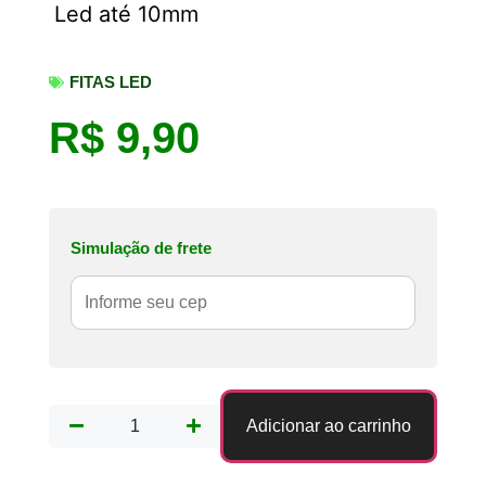
Led até 10mm
FITAS LED
R$
9,90
Simulação de frete
Adicionar ao carrinho