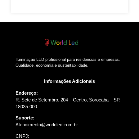
Iluminação LED profissional para residências e empresas.
Qualidade, economia e sustentabilidade.
Informações Adicionais
Endereço:
R. Sete de Setembro, 204 – Centro, Sorocaba – SP,
18035-000
Suporte:
Atendimento@worldled.com.br
CNPJ: