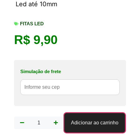
Led até 10mm
FITAS LED
R$
9,90
Simulação de frete
Adicionar ao carrinho