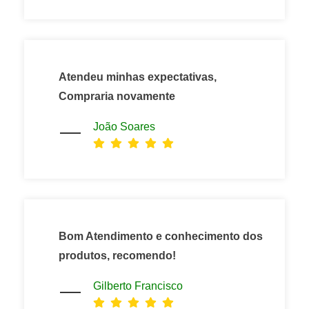
Atendeu minhas expectativas,
Compraria novamente
João Soares
Bom Atendimento e conhecimento dos
produtos, recomendo!
Gilberto Francisco