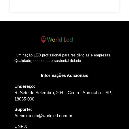
Iluminação LED profissional para residências e empresas.
Qualidade, economia e sustentabilidade.
Informações Adicionais
Endereço:
R. Sete de Setembro, 204 – Centro, Sorocaba – SP,
18035-000
Suporte:
Atendimento@worldled.com.br
CNPJ: