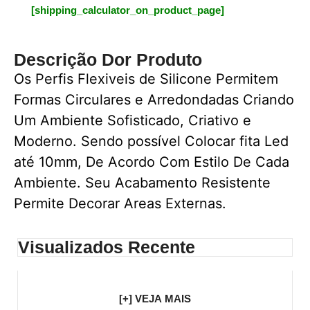
[shipping_calculator_on_product_page]
Descrição Dor Produto
Os Perfis Flexiveis de Silicone Permitem
Formas Circulares e Arredondadas Criando
Um Ambiente Sofisticado, Criativo e
Moderno. Sendo possível Colocar fita Led
até 10mm, De Acordo Com Estilo De Cada
Ambiente. Seu Acabamento Resistente
Permite Decorar Areas Externas.
Visualizados Recente
[+] VEJA MAIS