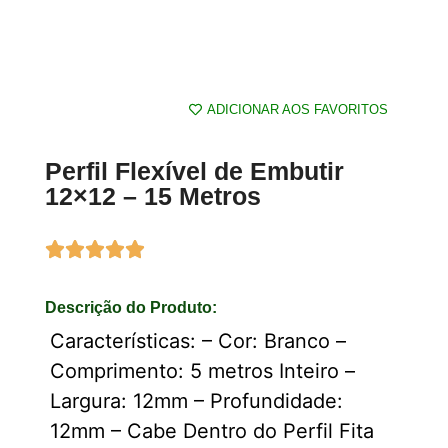
ADICIONAR AOS FAVORITOS
Perfil Flexível de Embutir
12×12 – 15 Metros
Descrição do Produto:
Características: – Cor: Branco –
Comprimento: 5 metros Inteiro –
Largura: 12mm – Profundidade:
12mm – Cabe Dentro do Perfil Fita