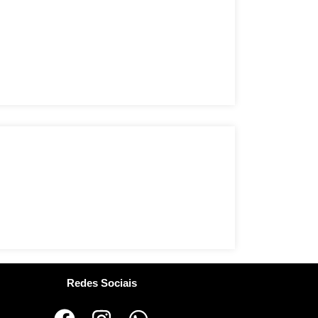
Redes Sociais