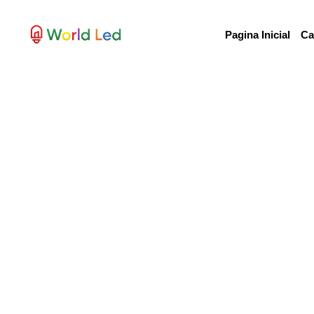
Pagina Inicial
Ca