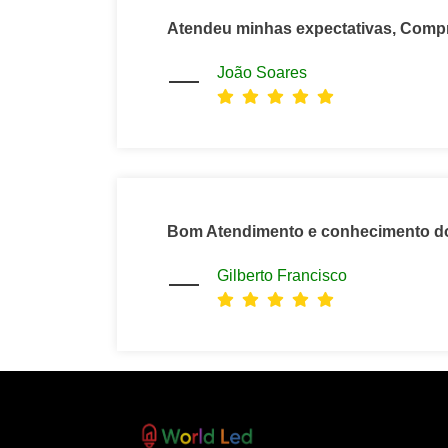
Atendeu minhas expectativas, Comp
João Soares
Bom Atendimento e conhecimento d
Gilberto Francisco