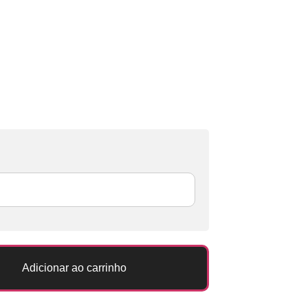
Adicionar ao carrinho