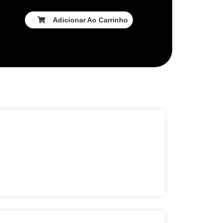
Adicionar Ao Carrinho