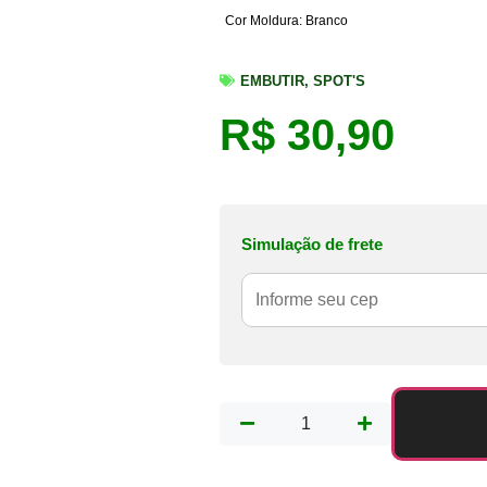
Cor Moldura: Branco
EMBUTIR
,
SPOT'S
R$
30,90
Simulação de frete