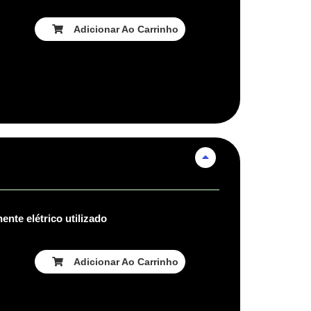
Adicionar Ao Carrinho
nte elétrico utilizado
Adicionar Ao Carrinho