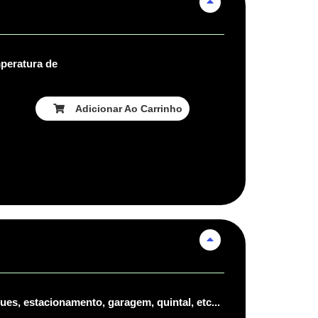
peratura de
Adicionar Ao Carrinho
es, estacionamento, garagem, quintal, etc...