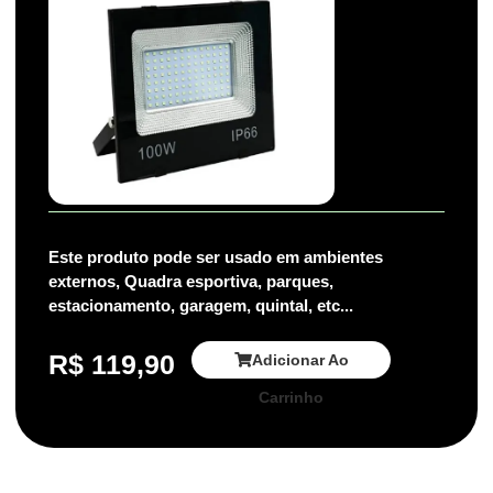
Este produto pode ser usado em ambientes
externos, Quadra esportiva, parques,
estacionamento, garagem, quintal, etc...
R$
119,90
Adicionar Ao
Carrinho