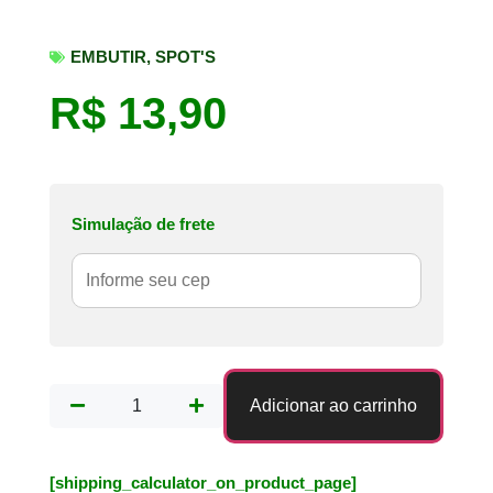
EMBUTIR
,
SPOT'S
R$
13,90
Simulação de frete
Adicionar ao carrinho
[shipping_calculator_on_product_page]