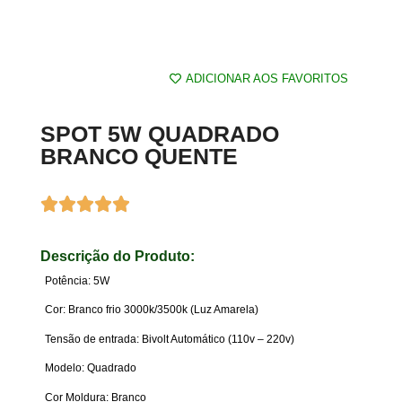
ADICIONAR AOS FAVORITOS
SPOT 5W QUADRADO
BRANCO QUENTE
Descrição do Produto:
Potência: 5W
Cor: Branco frio 3000k/3500k (Luz Amarela)
Tensão de entrada: Bivolt Automático (110v – 220v)
Modelo: Quadrado
Cor Moldura: Branco