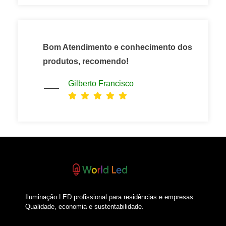
Bom Atendimento e conhecimento dos
produtos, recomendo!
Gilberto Francisco
Iluminação LED profissional para residências e empresas.
Qualidade, economia e sustentabilidade.