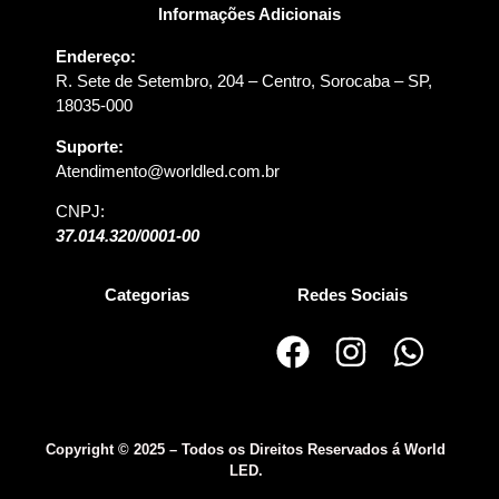
Informações Adicionais
Endereço:
R. Sete de Setembro, 204 – Centro, Sorocaba – SP,
18035-000
Suporte:
Atendimento@worldled.com.br
CNPJ:
37.014.320/0001-00
Categorias
Redes Sociais
Copyright © 2025 – Todos os Direitos Reservados á World
LED.