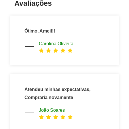
Avaliações
Ótimo, Amei!!!
Carolina Oliveira
Atendeu minhas expectativas,
Compraria novamente
João Soares