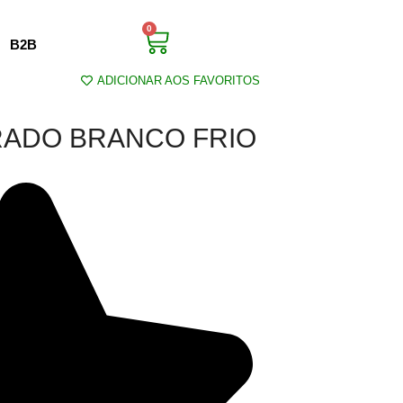
0
B2B
ADICIONAR AOS FAVORITOS
RADO BRANCO FRIO