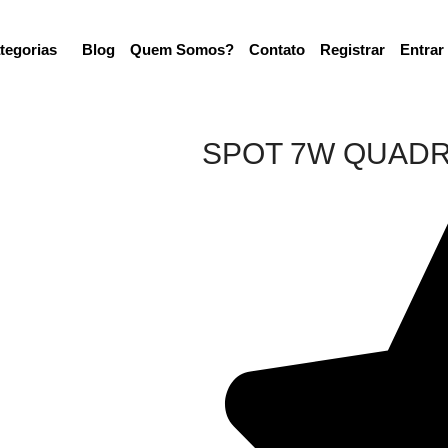
tegorias
Blog
Quem Somos?
Contato
Registrar
Entrar
SPOT 7W QUAD