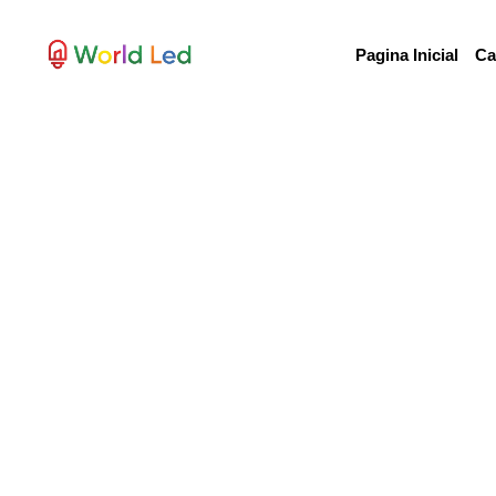
Pagina Inicial
Ca