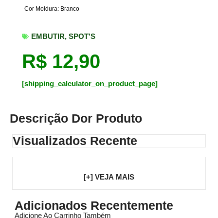
Cor Moldura: Branco
EMBUTIR
,
SPOT'S
R$
12,90
[shipping_calculator_on_product_page]
Descrição Dor Produto
Visualizados Recente
[+] VEJA MAIS
Adicionados Recentemente
Adicione Ao Carrinho Também