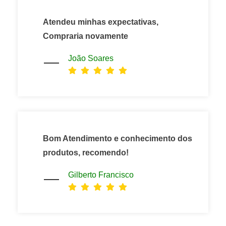
Atendeu minhas expectativas,
Compraria novamente
João Soares
Bom Atendimento e conhecimento dos
produtos, recomendo!
Gilberto Francisco