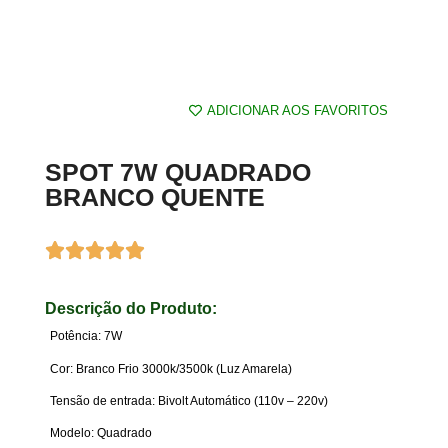
ADICIONAR AOS FAVORITOS
SPOT 7W QUADRADO
BRANCO QUENTE
Descrição do Produto:
Potência: 7W
Cor: Branco Frio 3000k/3500k (Luz Amarela)
Tensão de entrada: Bivolt Automático (110v – 220v)
Modelo: Quadrado