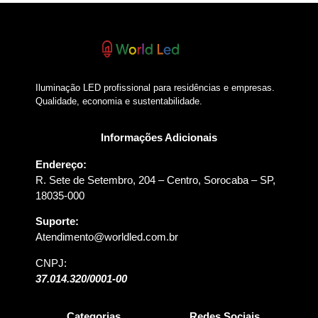
Iluminação LED profissional para residências e empresas.
Qualidade, economia e sustentabilidade.
Informações Adicionais
Endereço:
R. Sete de Setembro, 204 – Centro, Sorocaba – SP,
18035-000
Suporte:
Atendimento@worldled.com.br
CNPJ:
37.014.320/0001-00
Categorias
Redes Sociais