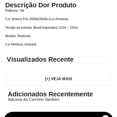
Descrição Dor Produto
Potência: 7W
Cor: Branco Frio 3000k/3500k (Luz Amarela)
Tensão de entrada: Bivolt Automático (110v – 220v)
Modelo: Redondo
Cor Moldura: Amarela
Visualizados Recente
[+] VEJA MAIS
Adicionados Recentemente
Adicione Ao Carrinho Também