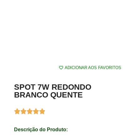
ADICIONAR AOS FAVORITOS
SPOT 7W REDONDO
BRANCO QUENTE
Descrição do Produto: