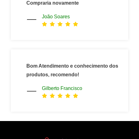
Compraria novamente
João Soares
Bom Atendimento e conhecimento dos
produtos, recomendo!
Gilberto Francisco