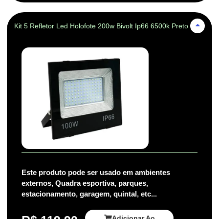
Kit 5 Refletor Led Holofote 200w Bivolt Ip66 6500k Preto
Este produto pode ser usado em ambientes
externos, Quadra esportiva, parques,
estacionamento, garagem, quintal, etc...
Adicionar Ao