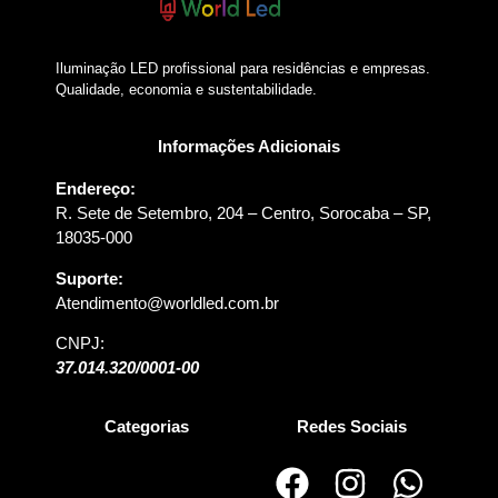
Iluminação LED profissional para residências e empresas.
Qualidade, economia e sustentabilidade.
Informações Adicionais
Endereço:
R. Sete de Setembro, 204 – Centro, Sorocaba – SP,
18035-000
Suporte:
Atendimento@worldled.com.br
CNPJ:
37.014.320/0001-00
Categorias
Redes Sociais