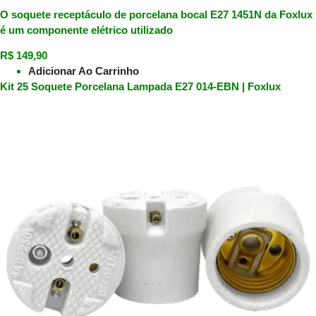
O soquete receptáculo de porcelana bocal E27 1451N da Foxlux
é um componente elétrico utilizado
R$
149,90
Adicionar Ao Carrinho
Kit 25 Soquete Porcelana Lampada E27 014-EBN | Foxlux