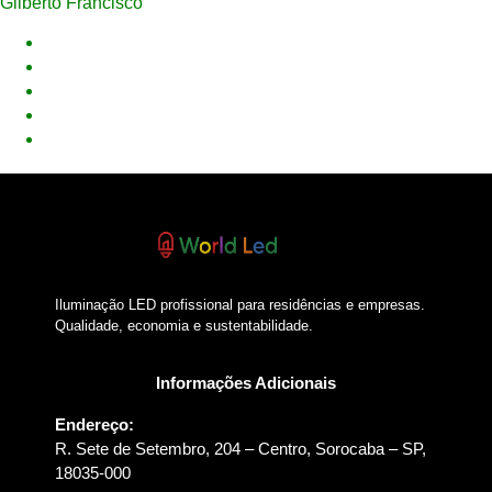
Gilberto Francisco
Iluminação LED profissional para residências e empresas.
Qualidade, economia e sustentabilidade.
Informações Adicionais
Endereço:
R. Sete de Setembro, 204 – Centro, Sorocaba – SP,
18035-000