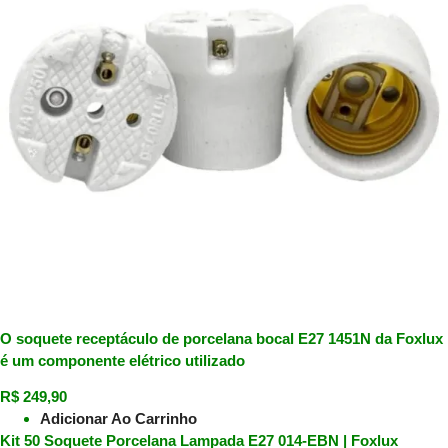
O soquete receptáculo de porcelana bocal E27 1451N da Foxlux
é um componente elétrico utilizado
R$
249,90
Adicionar Ao Carrinho
Kit 50 Soquete Porcelana Lampada E27 014-EBN | Foxlux