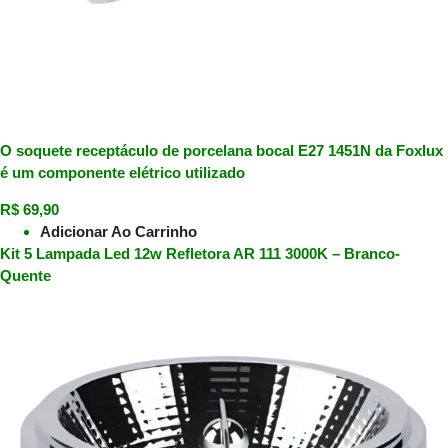
O soquete receptáculo de porcelana bocal E27 1451N da Foxlux
é um componente elétrico utilizado
R$
69,90
Adicionar Ao Carrinho
Kit 5 Lampada Led 12w Refletora AR 111 3000K – Branco-
Quente