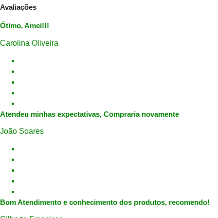
Avaliações
Ótimo, Amei!!!
Carolina Oliveira
Atendeu minhas expectativas, Compraria novamente
João Soares
Bom Atendimento e conhecimento dos produtos, recomendo!