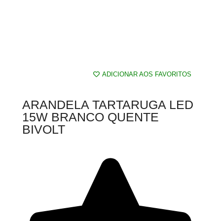
ADICIONAR AOS FAVORITOS
ARANDELA TARTARUGA LED
15W BRANCO QUENTE
BIVOLT