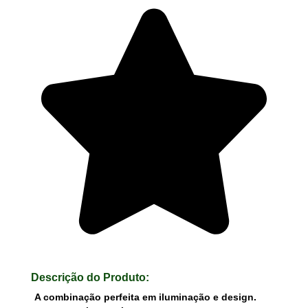
Descrição do Produto:
A combinação perfeita em iluminação e design.