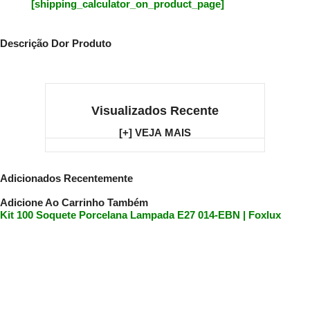
[shipping_calculator_on_product_page]
Descrição Dor Produto
Visualizados Recente
[+] VEJA MAIS
Adicionados Recentemente
Adicione Ao Carrinho Também
Kit 100 Soquete Porcelana Lampada E27 014-EBN | Foxlux