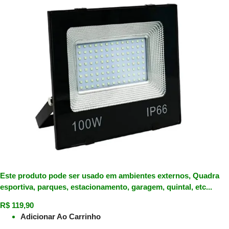
Este produto pode ser usado em ambientes externos, Quadra
esportiva, parques, estacionamento, garagem, quintal, etc...
R$
119,90
Adicionar Ao Carrinho