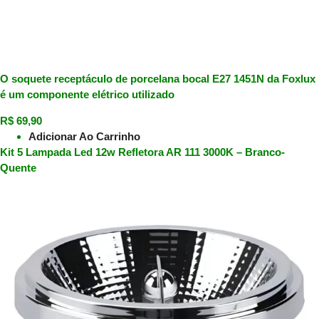
O soquete receptáculo de porcelana bocal E27 1451N da Foxlux
é um componente elétrico utilizado
R$
69,90
Adicionar Ao Carrinho
Kit 5 Lampada Led 12w Refletora AR 111 3000K – Branco-
Quente