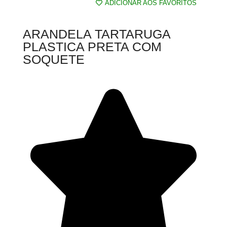
ADICIONAR AOS FAVORITOS
ARANDELA TARTARUGA
PLASTICA PRETA COM
SOQUETE