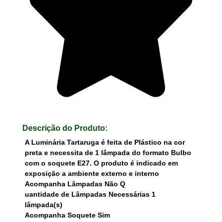
Descrição do Produto:
A Luminária Tartaruga é feita de Plástico na cor
preta e necessita de 1 lâmpada do formato Bulbo
com o soquete E27. O produto é indicado em
exposição a ambiente externo e interno
Acompanha Lâmpadas Não Q
uantidade de Lâmpadas Necessárias 1
lâmpada(s)
Acompanha Soquete Sim