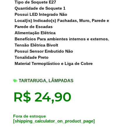
Tipo de Soquete E27
Quantidade de Soquete 1
Possui LED Integrado Não
Local(is) Indicado(s) Fachadas, Muro, Parede e
Parede de Escadas
Alimentação Elétrica
Benefícios Para ambientes internos e externos.
Tensão Elétrica Bivolt
Possui Sensor Embutido Não
Tonalidade Preto
Material Termoplástico e Liga de Cobre
TARTARUGA
,
LÂMPADAS
R$
24,90
Fora de estoque
[shipping_calculator_on_product_page]