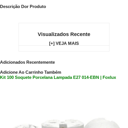
Descrição Dor Produto
Visualizados Recente
[+] VEJA MAIS
Adicionados Recentemente
Adicione Ao Carrinho Também
Kit 100 Soquete Porcelana Lampada E27 014-EBN | Foxlux