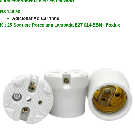
é um componente elétrico utilizado
R$
149,90
Adicionar Ao Carrinho
Kit 25 Soquete Porcelana Lampada E27 014-EBN | Foxlux