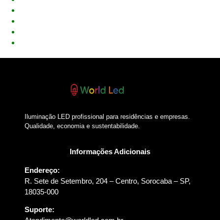
Iluminação LED profissional para residências e empresas.
Qualidade, economia e sustentabilidade.
Informações Adicionais
Endereço:
R. Sete de Setembro, 204 – Centro, Sorocaba – SP,
18035-000
Suporte: