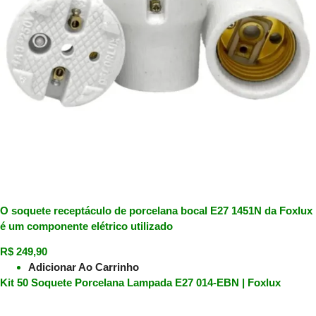
O soquete receptáculo de porcelana bocal E27 1451N da Foxlux
é um componente elétrico utilizado
R$
249,90
Adicionar Ao Carrinho
Kit 50 Soquete Porcelana Lampada E27 014-EBN | Foxlux