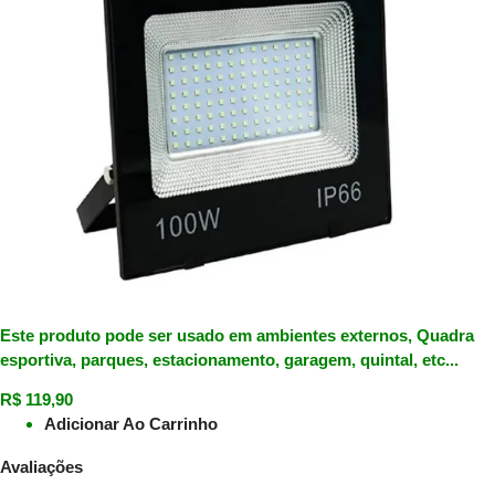
Este produto pode ser usado em ambientes externos, Quadra
esportiva, parques, estacionamento, garagem, quintal, etc...
R$
119,90
Adicionar Ao Carrinho
Avaliações