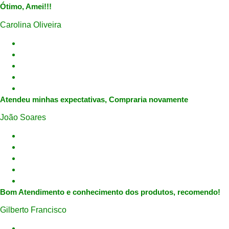
Ótimo, Amei!!!
Carolina Oliveira
Atendeu minhas expectativas, Compraria novamente
João Soares
Bom Atendimento e conhecimento dos produtos, recomendo!
Gilberto Francisco