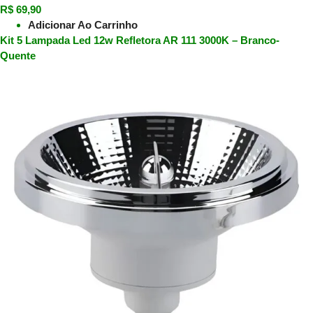
R$
69,90
Adicionar Ao Carrinho
Kit 5 Lampada Led 12w Refletora AR 111 3000K – Branco-
Quente