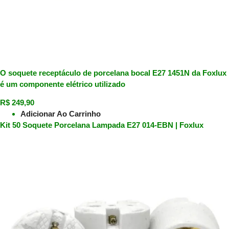
O soquete receptáculo de porcelana bocal E27 1451N da Foxlux
é um componente elétrico utilizado
R$
249,90
Adicionar Ao Carrinho
Kit 50 Soquete Porcelana Lampada E27 014-EBN | Foxlux