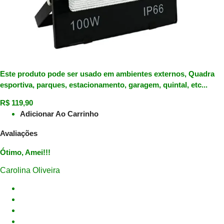
Este produto pode ser usado em ambientes externos, Quadra
esportiva, parques, estacionamento, garagem, quintal, etc...
R$
119,90
Adicionar Ao Carrinho
Avaliações
Ótimo, Amei!!!
Carolina Oliveira