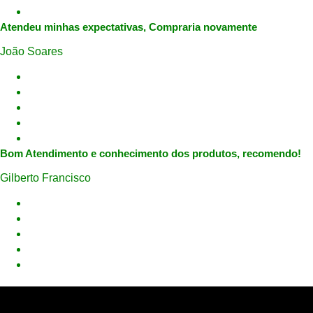
Atendeu minhas expectativas, Compraria novamente
João Soares
Bom Atendimento e conhecimento dos produtos, recomendo!
Gilberto Francisco