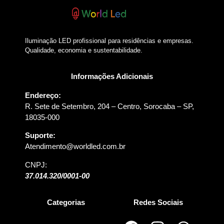
Iluminação LED profissional para residências e empresas.
Qualidade, economia e sustentabilidade.
Informações Adicionais
Endereço:
R. Sete de Setembro, 204 – Centro, Sorocaba – SP,
18035-000
Suporte:
Atendimento@worldled.com.br
CNPJ:
37.014.320/0001-00
Categorias
Redes Sociais