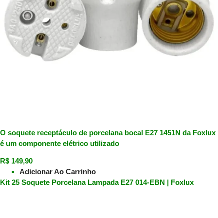
O soquete receptáculo de porcelana bocal E27 1451N da Foxlux
é um componente elétrico utilizado
R$
149,90
Adicionar Ao Carrinho
Kit 25 Soquete Porcelana Lampada E27 014-EBN | Foxlux