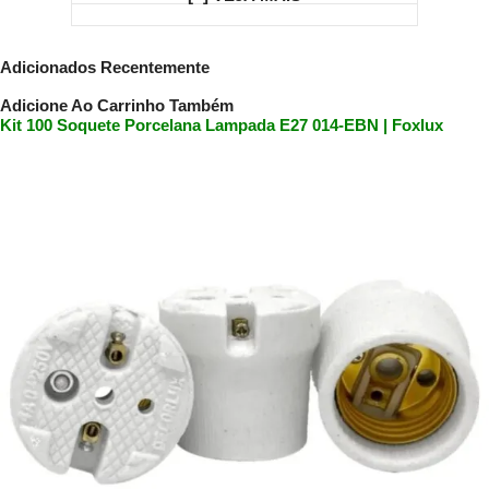
Adicionados Recentemente
Adicione Ao Carrinho Também
Kit 100 Soquete Porcelana Lampada E27 014-EBN | Foxlux