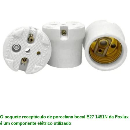
O soquete receptáculo de porcelana bocal E27 1451N da Foxlux
é um componente elétrico utilizado