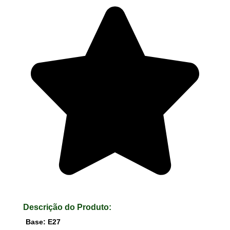
Descrição do Produto:
Base: E27