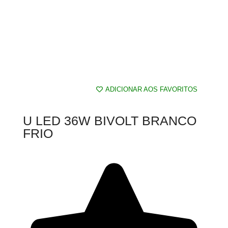
ADICIONAR AOS FAVORITOS
U LED 36W BIVOLT BRANCO
FRIO