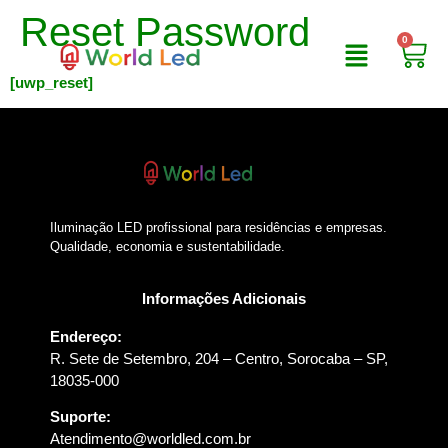
Reset Password
0
[uwp_reset]
Iluminação LED profissional para residências e empresas.
Qualidade, economia e sustentabilidade.
Informações Adicionais
Endereço:
R. Sete de Setembro, 204 – Centro, Sorocaba – SP,
18035-000
Suporte:
Atendimento@worldled.com.br