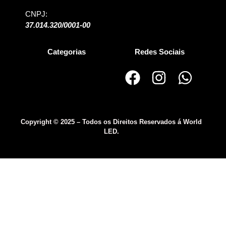
CNPJ:
37.014.320/0001-00
Categorias
Redes Sociais
Copyright © 2025 – Todos os Direitos Reservados á World
LED.