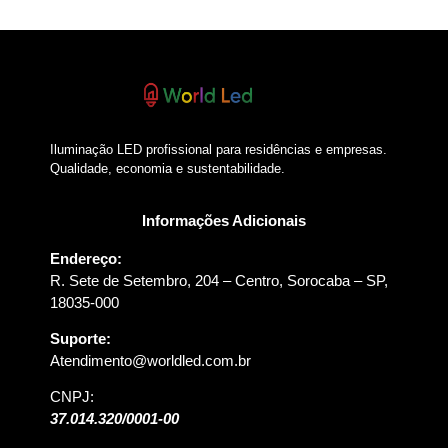
Iluminação LED profissional para residências e empresas.
Qualidade, economia e sustentabilidade.
Informações Adicionais
Endereço:
R. Sete de Setembro, 204 – Centro, Sorocaba – SP,
18035-000
Suporte:
Atendimento@worldled.com.br
CNPJ:
37.014.320/0001-00