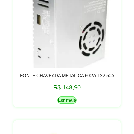
FONTE CHAVEADA METALICA 600W 12V 50A
R$
148,90
Ler mais