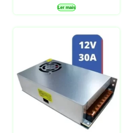
Ler mais