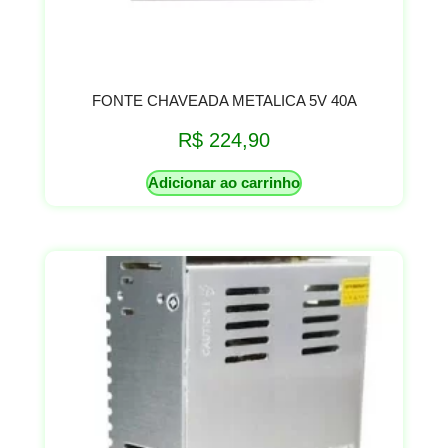
FONTE CHAVEADA METALICA 5V 40A
R$
224,90
Adicionar ao carrinho