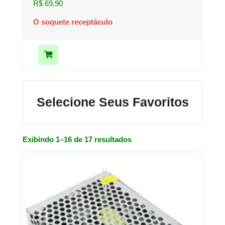
R$
69,90
O soquete receptáculo
Selecione Seus Favoritos
Exibindo 1–16 de 17 resultados