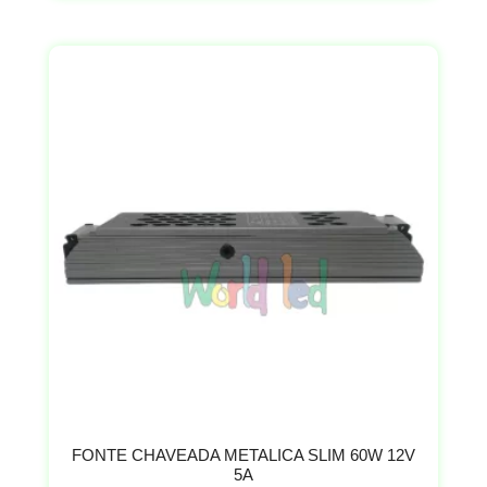
FONTE CHAVEADA METALICA SLIM 60W 12V
5A