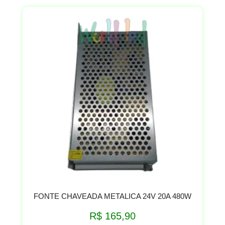
FONTE CHAVEADA METALICA 24V 20A 480W
R$
165,90