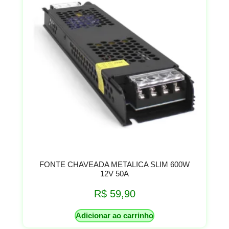
FONTE CHAVEADA METALICA SLIM 600W
12V 50A
R$
59,90
Adicionar ao carrinho