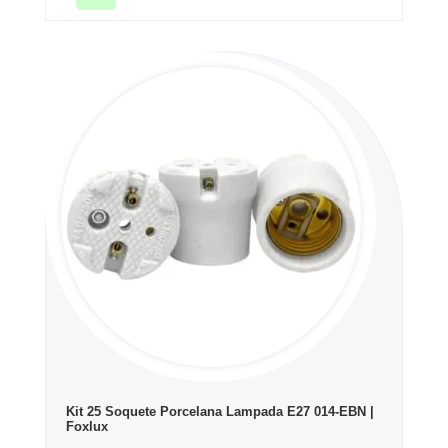
Kit 25 Soquete Porcelana Lampada E27 014-EBN |
Foxlux