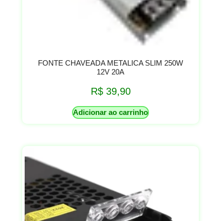
FONTE CHAVEADA METALICA SLIM 250W
12V 20A
R$
39,90
Adicionar ao carrinho