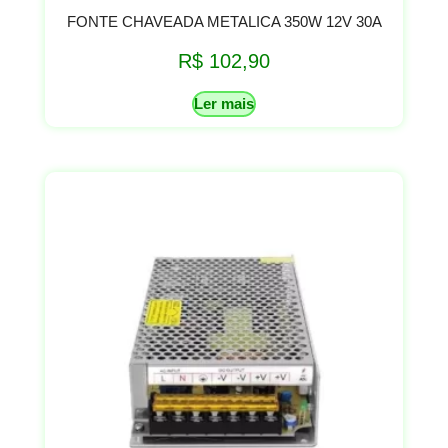
FONTE CHAVEADA METALICA 350W 12V 30A
R$
102,90
Ler mais