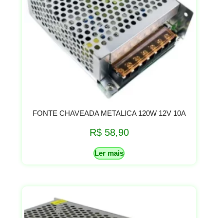
FONTE CHAVEADA METALICA 120W 12V 10A
R$
58,90
Ler mais