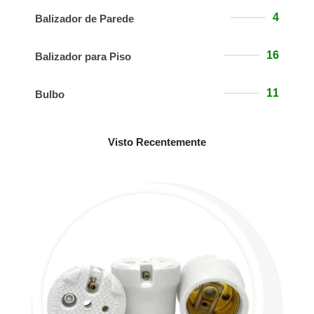
4
Balizador de Parede
16
Balizador para Piso
11
Bulbo
Visto Recentemente