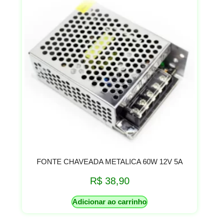
FONTE CHAVEADA METALICA 60W 12V 5A
R$
38,90
Adicionar ao carrinho