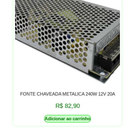
FONTE CHAVEADA METALICA 240W 12V 20A
R$
82,90
Adicionar ao carrinho