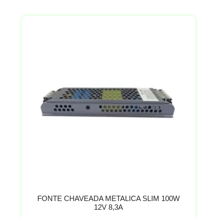
FONTE CHAVEADA METALICA SLIM 100W
12V 8,3A