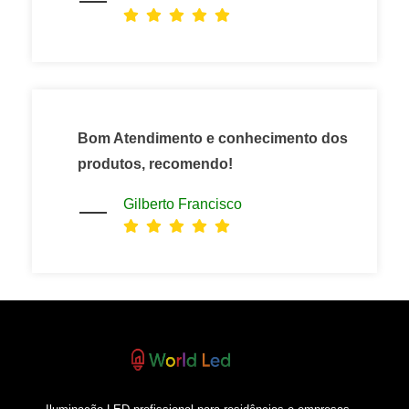
Bom Atendimento e conhecimento dos
produtos, recomendo!
Gilberto Francisco