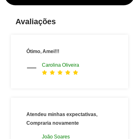
Avaliações
Ótimo, Amei!!!
Carolina Oliveira
Atendeu minhas expectativas,
Compraria novamente
João Soares