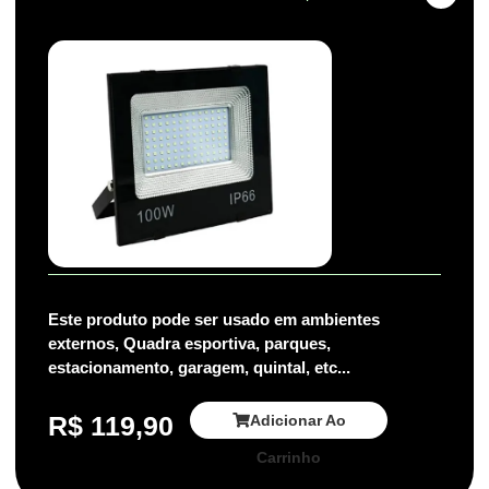
Este produto pode ser usado em ambientes
externos, Quadra esportiva, parques,
estacionamento, garagem, quintal, etc...
R$
119,90
Adicionar Ao
Carrinho