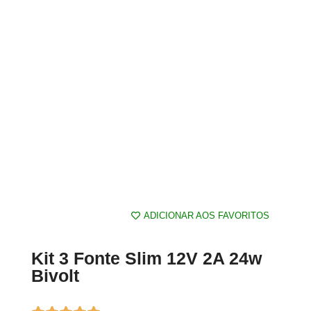
ADICIONAR AOS FAVORITOS
Kit 3 Fonte Slim 12V 2A 24w
Bivolt