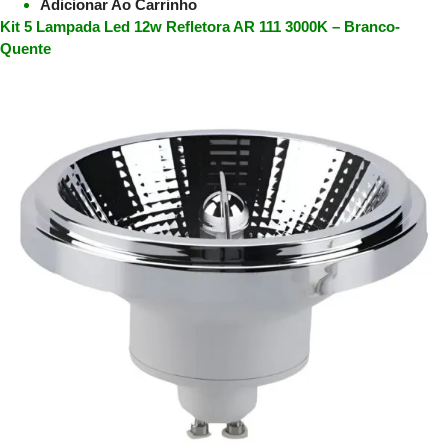
Adicionar Ao Carrinho
Kit 5 Lampada Led 12w Refletora AR 111 3000K – Branco-
Quente