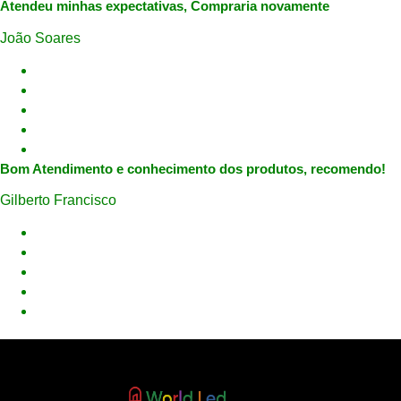
Atendeu minhas expectativas, Compraria novamente
João Soares
Bom Atendimento e conhecimento dos produtos, recomendo!
Gilberto Francisco