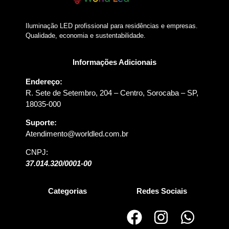
Iluminação LED profissional para residências e empresas.
Qualidade, economia e sustentabilidade.
Informações Adicionais
Endereço:
R. Sete de Setembro, 204 – Centro, Sorocaba – SP,
18035-000
Suporte:
Atendimento@worldled.com.br
CNPJ:
37.014.320/0001-00
Categorias
Redes Sociais