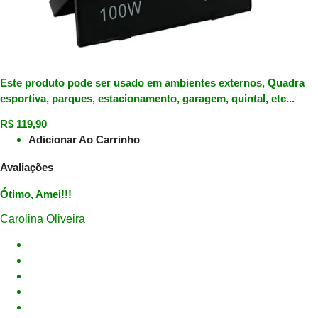
Este produto pode ser usado em ambientes externos, Quadra
esportiva, parques, estacionamento, garagem, quintal, etc...
R$
119,90
Adicionar Ao Carrinho
Avaliações
Ótimo, Amei!!!
Carolina Oliveira