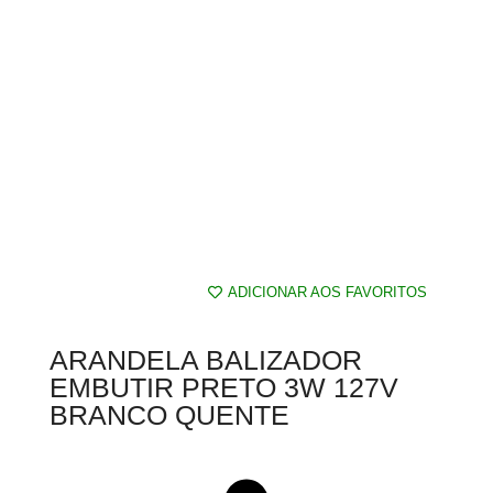
ADICIONAR AOS FAVORITOS
ARANDELA BALIZADOR
EMBUTIR PRETO 3W 127V
BRANCO QUENTE