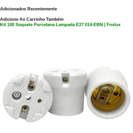
Adicionados Recentemente
Adicione Ao Carrinho Também
Kit 100 Soquete Porcelana Lampada E27 014-EBN | Foxlux