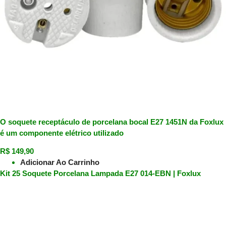
O soquete receptáculo de porcelana bocal E27 1451N da Foxlux
é um componente elétrico utilizado
R$
149,90
Adicionar Ao Carrinho
Kit 25 Soquete Porcelana Lampada E27 014-EBN | Foxlux