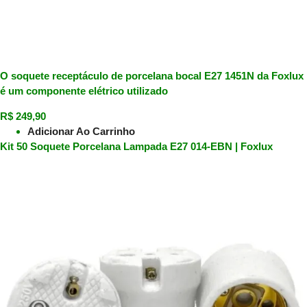
O soquete receptáculo de porcelana bocal E27 1451N da Foxlux
é um componente elétrico utilizado
R$
249,90
Adicionar Ao Carrinho
Kit 50 Soquete Porcelana Lampada E27 014-EBN | Foxlux