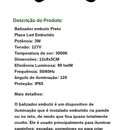
Descrição do Produto:
Balizador embutir Preto
Placa Led Embutido
Potência: 3W
Tensão: 127V
Temperatura de cor: 3000K
Dimensões: 12x8x5CM
Eficiência Luminosa: 90 lm/W
Frequência: 50/60Hz
ângulo de iluminação: 120
Proteção: IP65
Mais detalhes:
O balizador embutir é um dispositivo de
iluminação que é instalado embutido na parede
ou no teto, de modo que fica quase totalmente
oculto. Ele é usado principalmente para iluminar
caminhos, escadas, corredores ou para criar