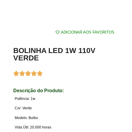
ADICIONAR AOS FAVORITOS
BOLINHA LED 1W 110V
VERDE
Descrição do Produto:
Potência: 1w
Cor: Verde
Modelo: Bulbo
Vida Útil: 20.000 horas