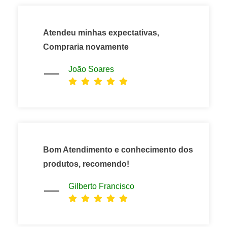
Atendeu minhas expectativas,
Compraria novamente
João Soares
Bom Atendimento e conhecimento dos
produtos, recomendo!
Gilberto Francisco