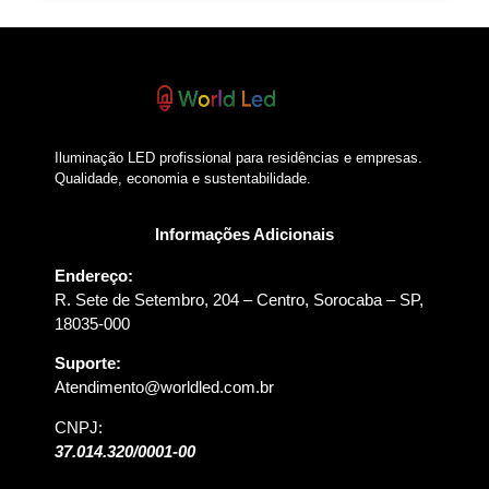
Iluminação LED profissional para residências e empresas.
Qualidade, economia e sustentabilidade.
Informações Adicionais
Endereço:
R. Sete de Setembro, 204 – Centro, Sorocaba – SP,
18035-000
Suporte:
Atendimento@worldled.com.br
CNPJ:
37.014.320/0001-00