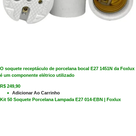
O soquete receptáculo de porcelana bocal E27 1451N da Foxlux
é um componente elétrico utilizado
R$
249,90
Adicionar Ao Carrinho
Kit 50 Soquete Porcelana Lampada E27 014-EBN | Foxlux