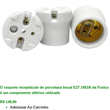
O soquete receptáculo de porcelana bocal E27 1451N da Foxlux
é um componente elétrico utilizado
R$
149,90
Adicionar Ao Carrinho