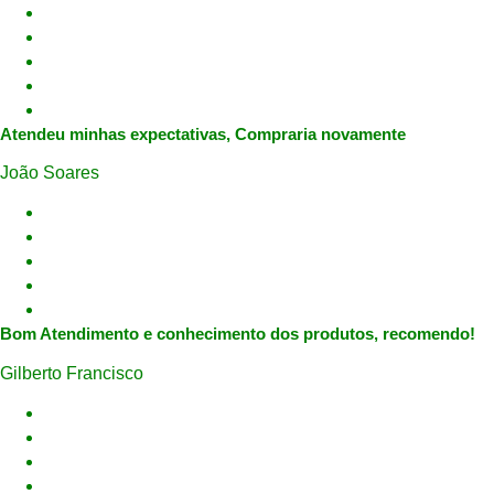
Atendeu minhas expectativas, Compraria novamente
João Soares
Bom Atendimento e conhecimento dos produtos, recomendo!
Gilberto Francisco