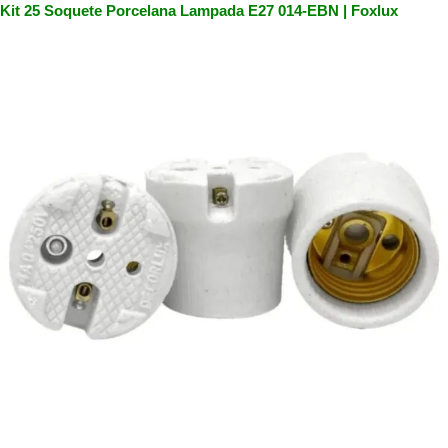
Kit 25 Soquete Porcelana Lampada E27 014-EBN | Foxlux