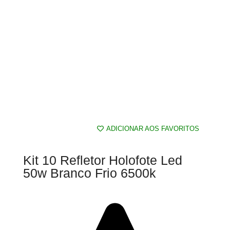
ADICIONAR AOS FAVORITOS
Kit 10 Refletor Holofote Led
50w Branco Frio 6500k