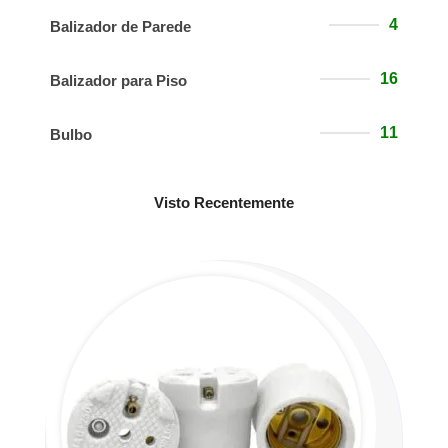
4
Balizador de Parede
16
Balizador para Piso
11
Bulbo
Visto Recentemente