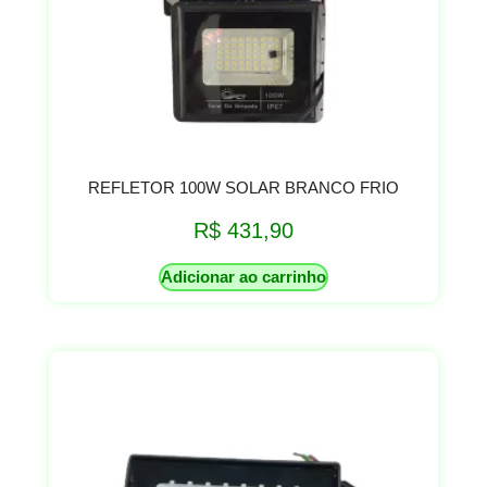
REFLETOR 100W SOLAR BRANCO FRIO
R$
431,90
Adicionar ao carrinho