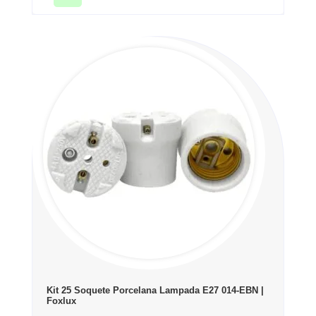
Kit 25 Soquete Porcelana Lampada E27 014-EBN |
Foxlux