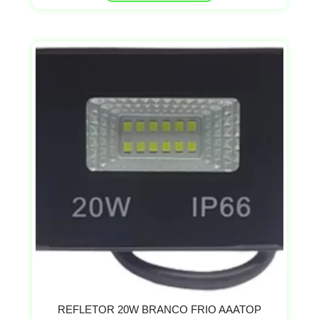
REFLETOR 20W BRANCO FRIO AAATOP