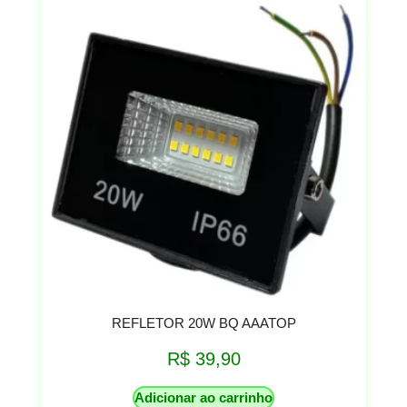
REFLETOR 20W BQ AAATOP
R$
39,90
Adicionar ao carrinho