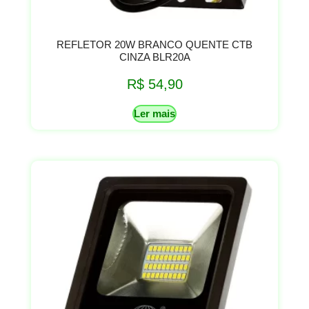
REFLETOR 20W BRANCO QUENTE CTB
CINZA BLR20A
R$
54,90
Ler mais