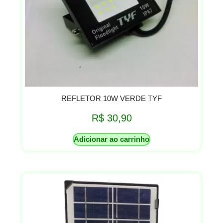
REFLETOR 10W VERDE TYF
R$
30,90
Adicionar ao carrinho