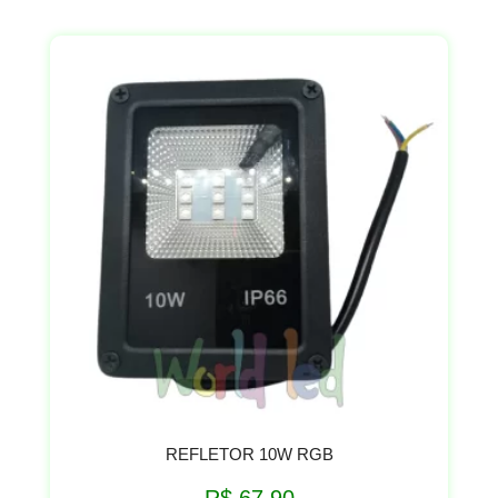
REFLETOR 10W RGB