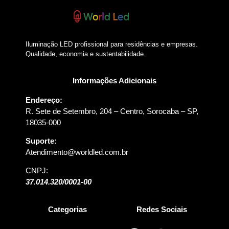
Iluminação LED profissional para residências e empresas.
Qualidade, economia e sustentabilidade.
Informações Adicionais
Endereço:
R. Sete de Setembro, 204 – Centro, Sorocaba – SP,
18035-000
Suporte:
Atendimento@worldled.com.br
CNPJ:
37.014.320/0001-00
Categorias
Redes Sociais