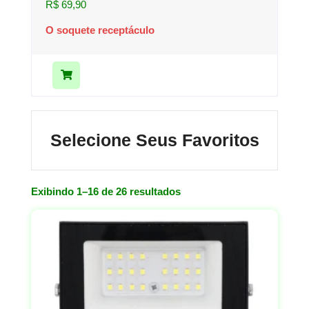
R$
69,90
O soquete receptáculo
Selecione Seus Favoritos
Exibindo 1–16 de 26 resultados