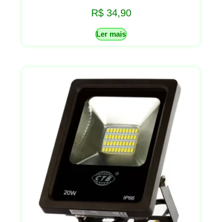
R$
34,90
Ler mais