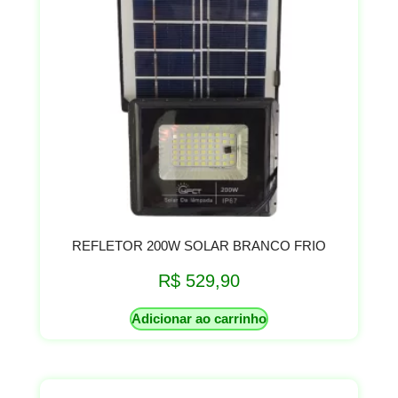
REFLETOR 200W SOLAR BRANCO FRIO
R$
529,90
Adicionar ao carrinho