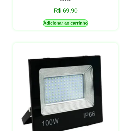
R$
69,90
Adicionar ao carrinho