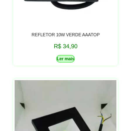
REFLETOR 10W VERDE AAATOP
R$
34,90
Ler mais