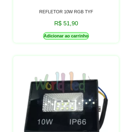
REFLETOR 10W RGB TYF
R$
51,90
Adicionar ao carrinho