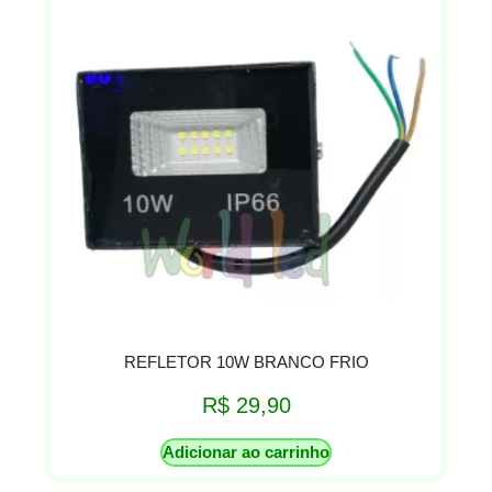
REFLETOR 10W BRANCO FRIO
R$
29,90
Adicionar ao carrinho