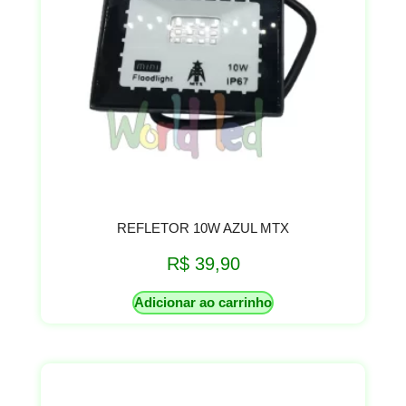
REFLETOR 10W AZUL MTX
R$
39,90
Adicionar ao carrinho