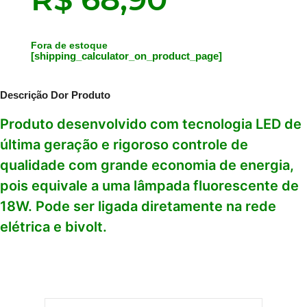
Fora de estoque
[shipping_calculator_on_product_page]
Descrição Dor Produto
Produto desenvolvido com tecnologia LED de
última geração e rigoroso controle de
qualidade com grande economia de energia,
pois equivale a uma lâmpada fluorescente de
18W. Pode ser ligada diretamente na rede
elétrica e bivolt.