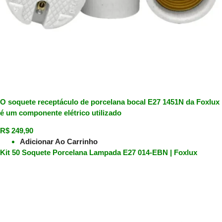
O soquete receptáculo de porcelana bocal E27 1451N da Foxlux
é um componente elétrico utilizado
R$
249,90
Adicionar Ao Carrinho
Kit 50 Soquete Porcelana Lampada E27 014-EBN | Foxlux