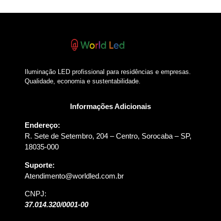
Iluminação LED profissional para residências e empresas.
Qualidade, economia e sustentabilidade.
Informações Adicionais
Endereço:
R. Sete de Setembro, 204 – Centro, Sorocaba – SP,
18035-000
Suporte:
Atendimento@worldled.com.br
CNPJ:
37.014.320/0001-00