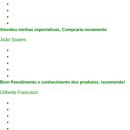
Atendeu minhas expectativas, Compraria novamente
João Soares
Bom Atendimento e conhecimento dos produtos, recomendo!
Gilberto Francisco