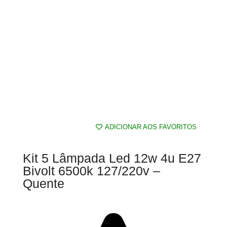
ADICIONAR AOS FAVORITOS
Kit 5 Lâmpada Led 12w 4u E27
Bivolt 6500k 127/220v –
Quente