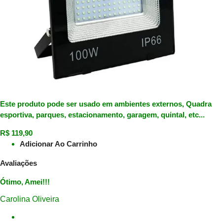
Este produto pode ser usado em ambientes externos, Quadra
esportiva, parques, estacionamento, garagem, quintal, etc...
R$
119,90
Adicionar Ao Carrinho
Avaliações
Ótimo, Amei!!!
Carolina Oliveira