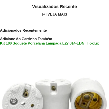
Visualizados Recente
[+] VEJA MAIS
Adicionados Recentemente
Adicione Ao Carrinho Também
Kit 100 Soquete Porcelana Lampada E27 014-EBN | Foxlux