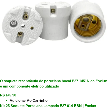
O soquete receptáculo de porcelana bocal E27 1451N da Foxlux
é um componente elétrico utilizado
R$
149,90
Adicionar Ao Carrinho
Kit 25 Soquete Porcelana Lampada E27 014-EBN | Foxlux