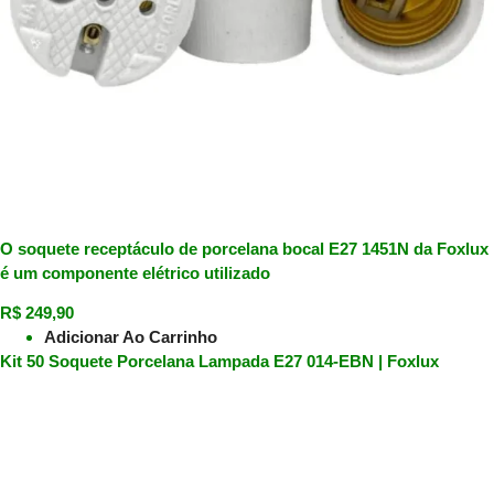
O soquete receptáculo de porcelana bocal E27 1451N da Foxlux
é um componente elétrico utilizado
R$
249,90
Adicionar Ao Carrinho
Kit 50 Soquete Porcelana Lampada E27 014-EBN | Foxlux