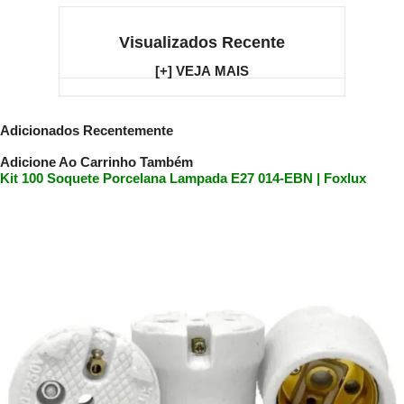
Visualizados Recente
[+] VEJA MAIS
Adicionados Recentemente
Adicione Ao Carrinho Também
Kit 100 Soquete Porcelana Lampada E27 014-EBN | Foxlux