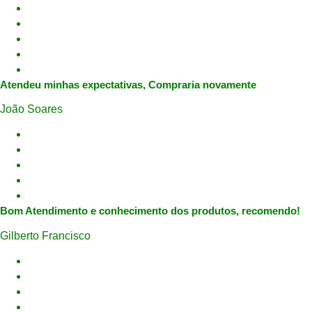
Atendeu minhas expectativas, Compraria novamente
João Soares
Bom Atendimento e conhecimento dos produtos, recomendo!
Gilberto Francisco