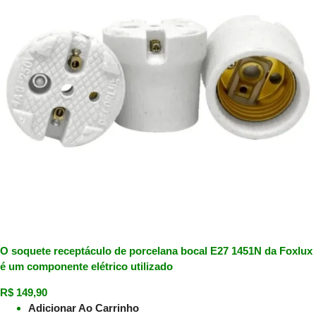
O soquete receptáculo de porcelana bocal E27 1451N da Foxlux
é um componente elétrico utilizado
R$
149,90
Adicionar Ao Carrinho