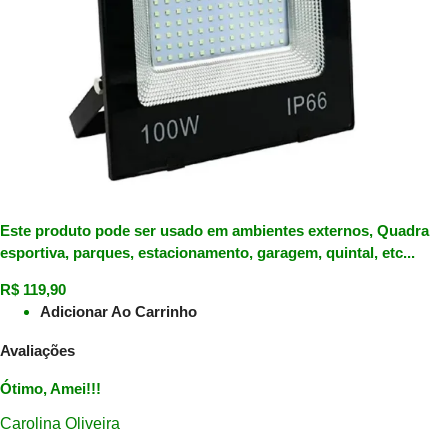
Este produto pode ser usado em ambientes externos, Quadra
esportiva, parques, estacionamento, garagem, quintal, etc...
R$
119,90
Adicionar Ao Carrinho
Avaliações
Ótimo, Amei!!!
Carolina Oliveira