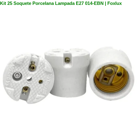
Kit 25 Soquete Porcelana Lampada E27 014-EBN | Foxlux