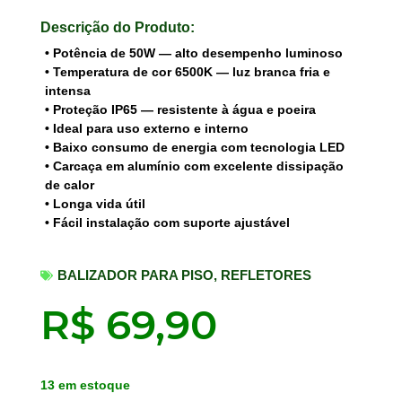
Descrição do Produto:
• Potência de 50W — alto desempenho luminoso
• Temperatura de cor 6500K — luz branca fria e
intensa
• Proteção IP65 — resistente à água e poeira
• Ideal para uso externo e interno
• Baixo consumo de energia com tecnologia LED
• Carcaça em alumínio com excelente dissipação
de calor
• Longa vida útil
• Fácil instalação com suporte ajustável
BALIZADOR PARA PISO
,
REFLETORES
R$
69,90
13 em estoque