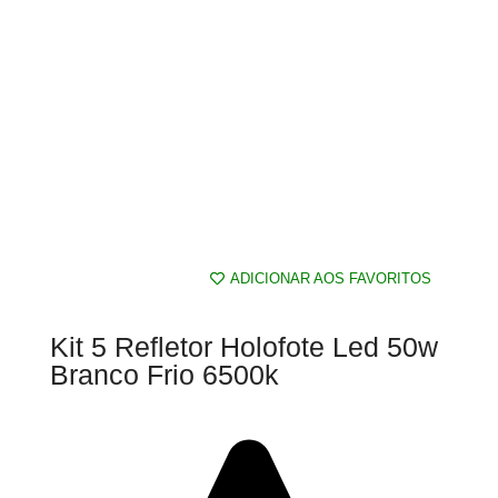
ADICIONAR AOS FAVORITOS
Kit 5 Refletor Holofote Led 50w
Branco Frio 6500k