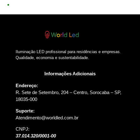
Iluminação LED profissional para residências e empresas.
Qualidade, economia e sustentabilidade.
Informações Adicionais
Endereço:
R. Sete de Setembro, 204 – Centro, Sorocaba – SP,
18035-000
Suporte:
Atendimento@worldled.com.br
CNPJ:
37.014.320/0001-00