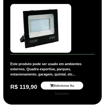
Este produto pode ser usado em ambientes
externos, Quadra esportiva, parques,
estacionamento, garagem, quintal, etc...
R$
119,90
Adicionar Ao
Carrinho