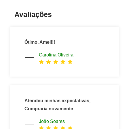
Avaliações
Ótimo, Amei!!!
Carolina Oliveira
Atendeu minhas expectativas,
Compraria novamente
João Soares