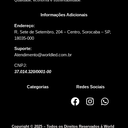
Qualidade, economia e sustentabilidade.
Informações Adicionais
Endereço:
R. Sete de Setembro, 204 – Centro, Sorocaba – SP,
18035-000
Suporte:
Atendimento@worldled.com.br
CNPJ:
37.014.320/0001-00
Categorias
Redes Sociais
Copyright © 2025 – Todos os Direitos Reservados á World