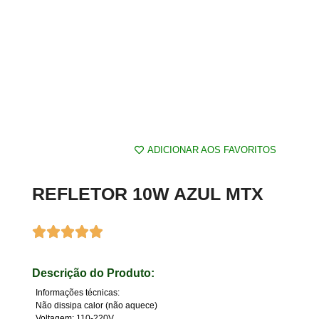
ADICIONAR AOS FAVORITOS
REFLETOR 10W AZUL MTX
Descrição do Produto:
Informações técnicas:
Não dissipa calor (não aquece)
Voltagem: 110-220V