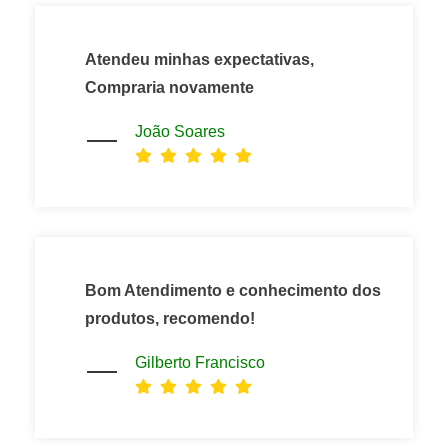
Atendeu minhas expectativas,
Compraria novamente
João Soares
Bom Atendimento e conhecimento dos
produtos, recomendo!
Gilberto Francisco