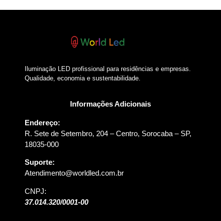
Iluminação LED profissional para residências e empresas.
Qualidade, economia e sustentabilidade.
Informações Adicionais
Endereço:
R. Sete de Setembro, 204 – Centro, Sorocaba – SP,
18035-000
Suporte:
Atendimento@worldled.com.br
CNPJ:
37.014.320/0001-00