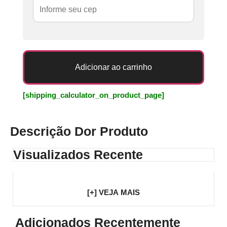
Adicionar ao carrinho
[shipping_calculator_on_product_page]
Descrição Dor Produto
Visualizados Recente
[+] VEJA MAIS
Adicionados Recentemente