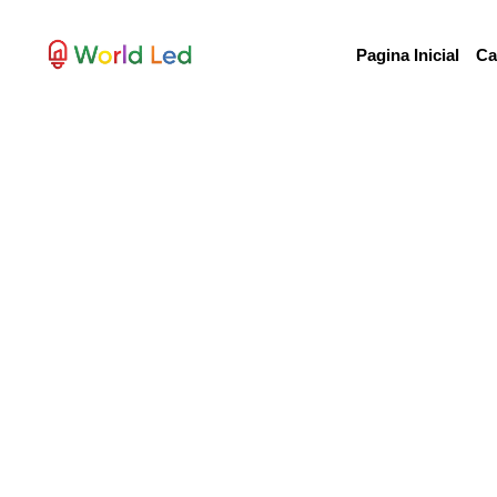
Pagina Inicial
Ca