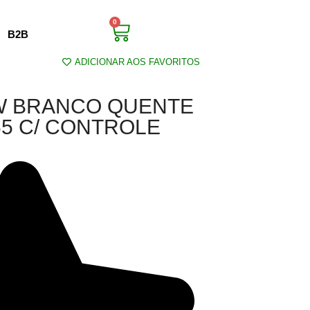
0
B2B
ADICIONAR AOS FAVORITOS
RW BRANCO QUENTE
65 C/ CONTROLE