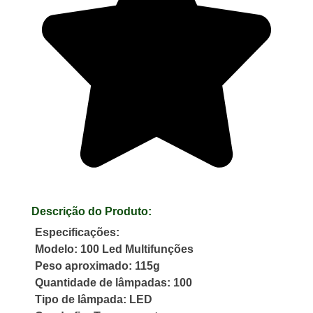
Descrição do Produto:
Especificações:
Modelo: 100 Led Multifunções
Peso aproximado: 115g
Quantidade de lâmpadas: 100
Tipo de lâmpada: LED