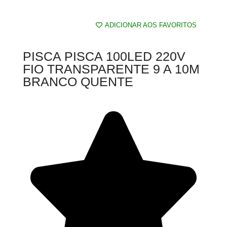
ADICIONAR AOS FAVORITOS
PISCA PISCA 100LED 220V
FIO TRANSPARENTE 9 A 10M
BRANCO QUENTE