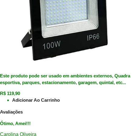
Este produto pode ser usado em ambientes externos, Quadra
esportiva, parques, estacionamento, garagem, quintal, etc...
R$
119,90
Adicionar Ao Carrinho
Avaliações
Ótimo, Amei!!!
Carolina Oliveira