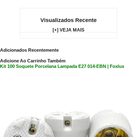
Visualizados Recente
[+] VEJA MAIS
Adicionados Recentemente
Adicione Ao Carrinho Também
Kit 100 Soquete Porcelana Lampada E27 014-EBN | Foxlux