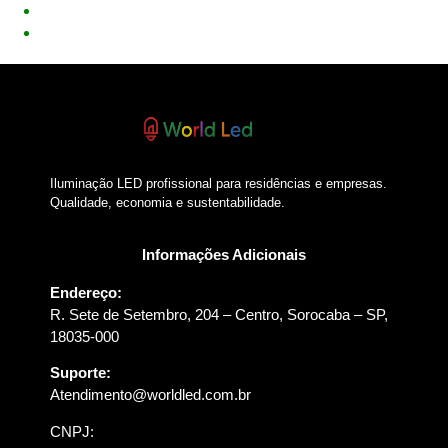
Iluminação LED profissional para residências e empresas.
Qualidade, economia e sustentabilidade.
Informações Adicionais
Endereço:
R. Sete de Setembro, 204 – Centro, Sorocaba – SP,
18035-000
Suporte:
Atendimento@worldled.com.br
CNPJ: