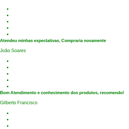
Atendeu minhas expectativas, Compraria novamente
João Soares
Bom Atendimento e conhecimento dos produtos, recomendo!
Gilberto Francisco