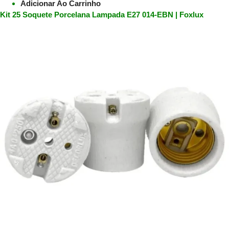
Adicionar Ao Carrinho
Kit 25 Soquete Porcelana Lampada E27 014-EBN | Foxlux