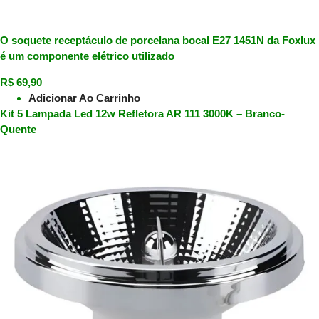
O soquete receptáculo de porcelana bocal E27 1451N da Foxlux
é um componente elétrico utilizado
R$
69,90
Adicionar Ao Carrinho
Kit 5 Lampada Led 12w Refletora AR 111 3000K – Branco-
Quente