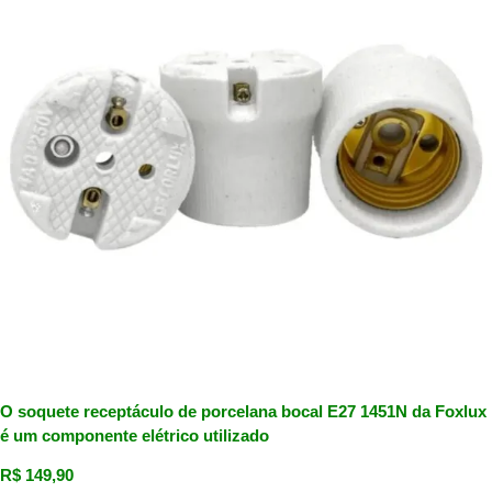
O soquete receptáculo de porcelana bocal E27 1451N da Foxlux
é um componente elétrico utilizado
R$
149,90