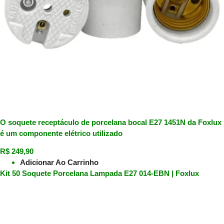
O soquete receptáculo de porcelana bocal E27 1451N da Foxlux
é um componente elétrico utilizado
R$
249,90
Adicionar Ao Carrinho
Kit 50 Soquete Porcelana Lampada E27 014-EBN | Foxlux